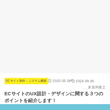
2020.05.08
2024.09.06
ECサイト制作・システム構築
多賀井隆之
ECサイトのUX設計・デザインに関する３つの
ポイントを紹介します！