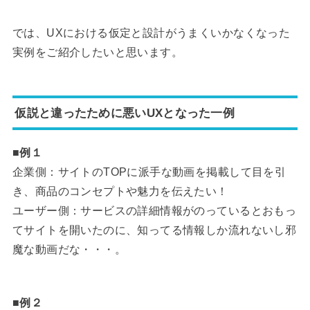
では、UXにおける仮定と設計がうまくいかなくなった
実例をご紹介したいと思います。
仮説と違ったために悪いUXとなった一例
■例１
企業側：サイトのTOPに派手な動画を掲載して目を引
き、商品のコンセプトや魅力を伝えたい！
ユーザー側：サービスの詳細情報がのっているとおもっ
てサイトを開いたのに、知ってる情報しか流れないし邪
魔な動画だな・・・。
■例２