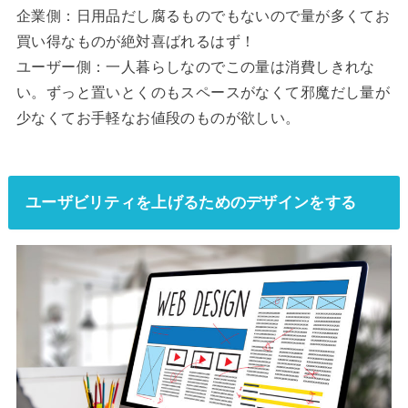
企業側：日用品だし腐るものでもないので量が多くてお
買い得なものが絶対喜ばれるはず！
ユーザー側：一人暮らしなのでこの量は消費しきれな
い。ずっと置いとくのもスペースがなくて邪魔だし量が
少なくてお手軽なお値段のものが欲しい。
ユーザビリティを上げるためのデザインをする