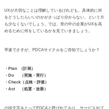
UXが大切なことは理解しているけれども、具体的に何
をどうしたらいいのかがさっぱり分からない、という方
も少なくないでしょう。では、世の中の企業がUXを高
めるために何をしているかを見ていきましょう。
早速でさすが、PDCAサイクルをご存知でしょうか？
・Plan （計画）
・Do （実施・実行）
・Check（点検・評価）
・Act （処置・改善）
の頭文字をとってPDCAと呼ばれており、サービスやプ