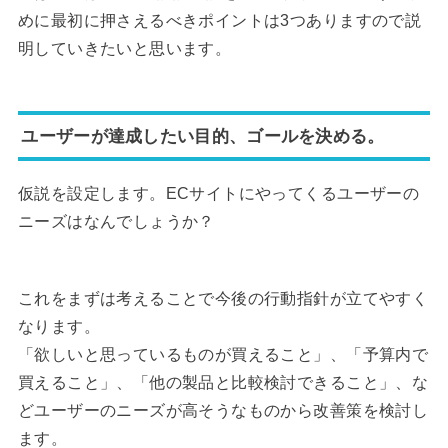
めに最初に押さえるべきポイントは3つありますので説
明していきたいと思います。
ユーザーが達成したい目的、ゴールを決める。
仮説を設定します。ECサイトにやってくるユーザーの
ニーズはなんでしょうか？
これをまずは考えることで今後の行動指針が立てやすく
なります。
「欲しいと思っているものが買えること」、「予算内で
買えること」、「他の製品と比較検討できること」、な
どユーザーのニーズが高そうなものから改善策を検討し
ます。