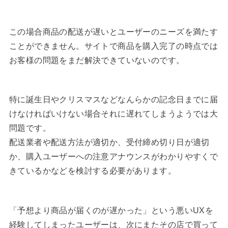
この場合商品の配送が遅いとユーザーのニーズを満たす
ことができません。サイトで商品を購入完了の時点では
お客様の問題をまだ解決できていないのです。
特に誕生日やクリスマスなどなんらかの記念日までに届
けなければいけない場合それに遅れてしまうようでは大
問題です。
配送業者や配送方法が適切か、受付締め切り日が適切
か、購入ユーザーへの注意アナウンスがわかりやすくで
きているかなどを検討する必要があります。
「予想より商品が届くのが遅かった」という悪いUXを
経験してしまったユーザーは、次にまたその店で買って