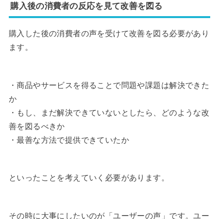
購入後の消費者の反応を見て改善を図る
購入した後の消費者の声を受けて改善を図る必要があり
ます。
・商品やサービスを得ることで問題や課題は解決できた
か
・もし、まだ解決できていないとしたら、どのような改
善を図るべきか
・最善な方法で提供できていたか
といったことを考えていく必要があります。
その時に大事にしたいのが「ユーザーの声」です。ユー