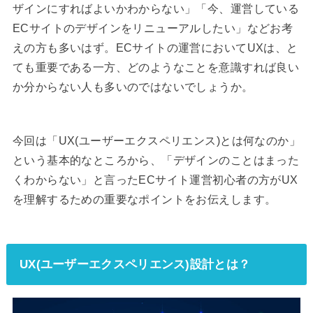
ザインにすればよいかわからない」「今、運営している
ECサイトのデザインをリニューアルしたい」などお考
えの方も多いはず。ECサイトの運営においてUXは、と
ても重要である一方、どのようなことを意識すれば良い
か分からない人も多いのではないでしょうか。
今回は「UX(ユーザーエクスペリエンス)とは何なのか」
という基本的なところから、「デザインのことはまった
くわからない」と言ったECサイト運営初心者の方がUX
を理解するための重要なポイントをお伝えします。
UX(ユーザーエクスペリエンス)設計とは？