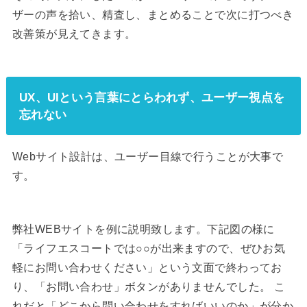
ザーの声を拾い、精査し、まとめることで次に打つべき
改善策が見えてきます。
UX、UIという言葉にとらわれず、ユーザー視点を
忘れない
Webサイト設計は、ユーザー目線で行うことが大事で
す。
弊社WEBサイトを例に説明致します。下記図の様に
「ライフエスコートでは○○が出来ますので、ぜひお気
軽にお問い合わせください」という文面で終わってお
り、「お問い合わせ」ボタンがありませんでした。 こ
れだと「どこから問い合わせをすればいいのか」が分か