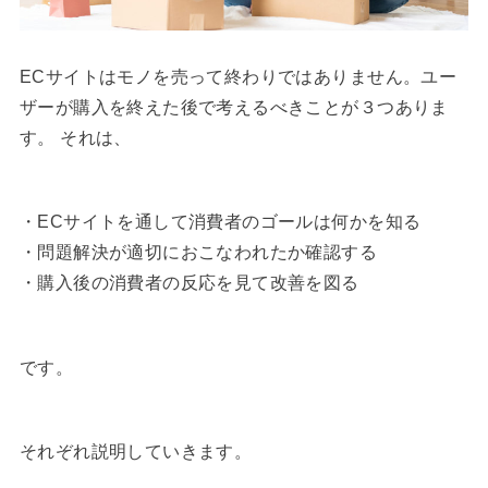
ECサイトはモノを売って終わりではありません。ユー
ザーが購入を終えた後で考えるべきことが３つありま
す。 それは、
・ECサイトを通して消費者のゴールは何かを知る
・問題解決が適切におこなわれたか確認する
・購入後の消費者の反応を見て改善を図る
です。
それぞれ説明していきます。