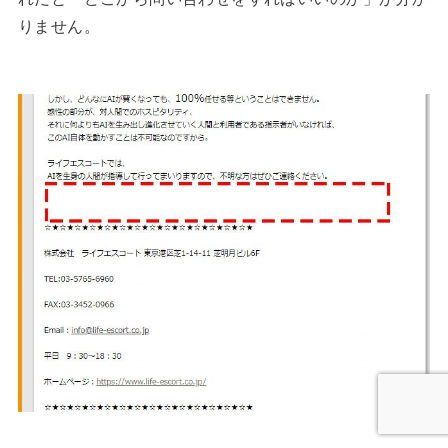
りません。