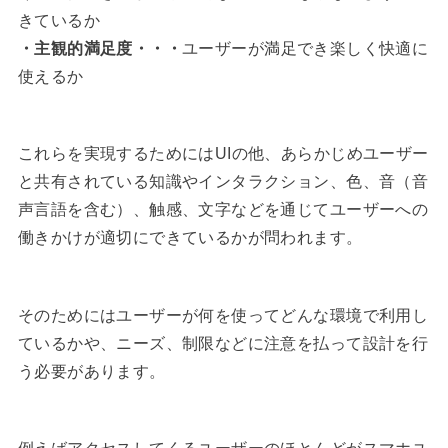
きているか
・主観的満足度・・・
ユーザーが満足でき楽しく快適に
使えるか
これらを実現するためにはUIの他、あらかじめユーザー
と共有されている知識やインタラクション、色、音（音
声言語を含む）、触感、文字などを通じてユーザーへの
働きかけが適切にできているかが問われます。
そのためにはユーザーが何を使ってどんな環境で利用し
ているかや、ニーズ、制限などに注意を払って設計を行
う必要があります。
例えばアクセスしてくるユーザーのほとんどがスマホユ