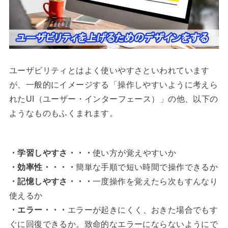
ユーザビリティとはよく使いやすさといわれています
が、一般的にイメージする「操作しやすいように考えら
れたUI（ユーザー・インターフェース）」の他、以下の
ようなものもふくまれます。
・学習しやすさ・・・
使い方が覚えやすいか
・効率性・・・・
簡単な手順で短い時間で操作できるか
・記憶しやすさ・・・
一度操作を覚えたら次もすんなり
使えるか
・エラー・・・
エラーが起きにくく、おきた場合でもす
ぐに回復できるか。致命的なエラーにならないようにで