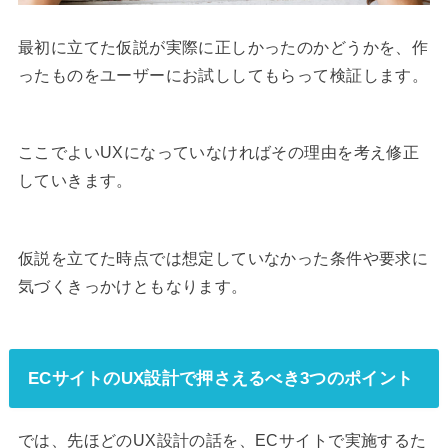
最初に立てた仮説が実際に正しかったのかどうかを、作
ったものをユーザーにお試ししてもらって検証します。
ここでよいUXになっていなければその理由を考え修正
していきます。
仮説を立てた時点では想定していなかった条件や要求に
気づくきっかけともなります。
ECサイトのUX設計で押さえるべき3つのポイント
では、先ほどのUX設計の話を、ECサイトで実施するた