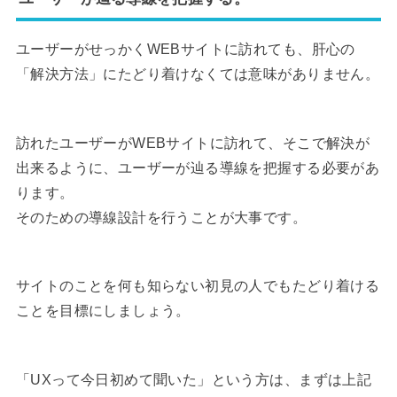
ユーザーがせっかくWEBサイトに訪れても、肝心の
「解決方法」にたどり着けなくては意味がありません。
訪れたユーザーがWEBサイトに訪れて、そこで解決が
出来るように、ユーザーが辿る導線を把握する必要があ
ります。
そのための導線設計を行うことが大事です。
サイトのことを何も知らない初見の人でもたどり着ける
ことを目標にしましょう。
「UXって今日初めて聞いた」という方は、まずは上記