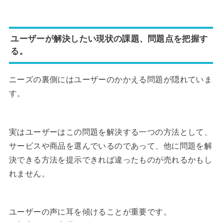
ユーザーが解決したい現状の課題、問題点を把握す
る。
ニーズの裏側にはユーザーのかかえる問題が隠れていま
す。
実はユーザーはこの問題を解決する一つの方法として、
サービスや商品を選んでいるのであって、他に問題を解
決できる方法を提示できれば違ったものが売れるかもし
れません。
ユーザーの声に耳を傾けることが重要です。