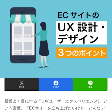
ポスト
シェア
送る
最近よく目にする「UX(ユーザーエクスペリエンス)」と
いう言葉。「ECサイトを立ち上げたいけど、どんなデ