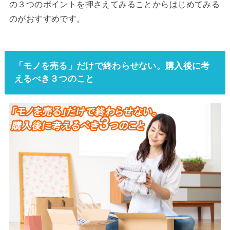
の３つのポイントを押さえてみることからはじめてみる
のがおすすめです。
「モノを売る」だけで終わらせない。購入後に考
えるべき３つのこと