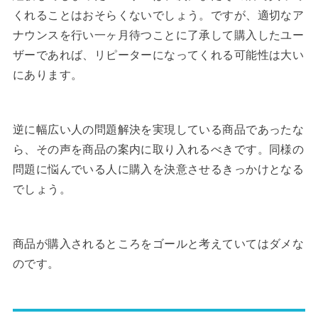
くれることはおそらくないでしょう。ですが、適切なア
ナウンスを行い一ヶ月待つことに了承して購入したユー
ザーであれば、リピーターになってくれる可能性は大い
にあります。
逆に幅広い人の問題解決を実現している商品であったな
ら、その声を商品の案内に取り入れるべきです。同様の
問題に悩んでいる人に購入を決意させるきっかけとなる
でしょう。
商品が購入されるところをゴールと考えていてはダメな
のです。