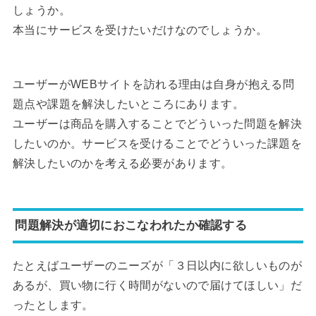
しょうか。
本当にサービスを受けたいだけなのでしょうか。
ユーザーがWEBサイトを訪れる理由は自身が抱える問
題点や課題を解決したいところにあります。
ユーザーは商品を購入することでどういった問題を解決
したいのか。サービスを受けることでどういった課題を
解決したいのかを考える必要があります。
問題解決が適切におこなわれたか確認する
たとえばユーザーのニーズが「３日以内に欲しいものが
あるが、買い物に行く時間がないので届けてほしい」だ
ったとします。