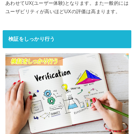
あわせてUX(ユーザー体験)となります。また一般的には
ユーザビリティが高いほどUXの評価は高まります。
検証をしっかり行う