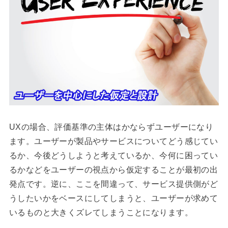
UXの場合、評価基準の主体はかならずユーザーになり
ます。ユーザーが製品やサービスについてどう感じてい
るか、今後どうしようと考えているか、今何に困ってい
るかなどをユーザーの視点から仮定することが最初の出
発点です。逆に、ここを間違って、サービス提供側がど
うしたいかをベースにしてしまうと、ユーザーが求めて
いるものと大きくズレてしまうことになります。