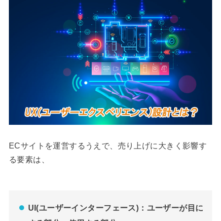
ECサイトを運営するうえで、売り上げに大きく影響す
る要素は、
UI(ユーザーインターフェース)：ユーザーが目に