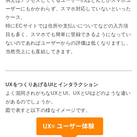
ーザーにもかかわらず、スマホ対応していないといった
ケース。
特にECサイトでは住所や支払いについてなどの入力項
目も多く、スマホでも簡単に登録できるようになってい
ないのであればユーザーからの評価は低くなりますし、
当然売上にも直結してきます。
UXをつくりあげるUIとインタラクション
よく混同されがちなUXとUI。UXとUIはどのような違い
があるのでしょうか。
図で表すと以下の様なイメージです。