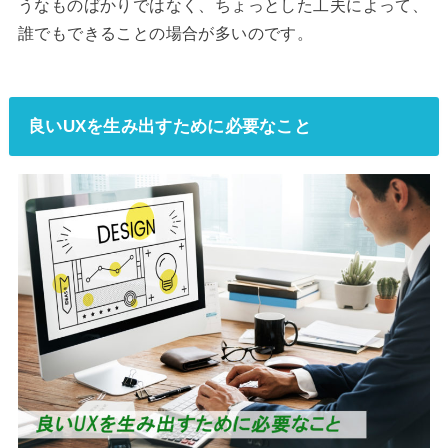
うなものばかりではなく、ちょっとした工夫によって、
誰でもできることの場合が多いのです。
良いUXを生み出すために必要なこと