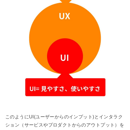
このようにUI(ユーザーからのインプット)とインタラク
ション（サービスやプロダクトからのアウトプット）を