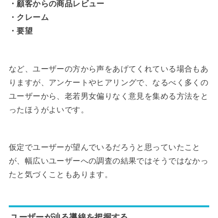
・顧客からの商品レビュー
・クレーム
・要望
など、ユーザーの方から声をあげてくれている場合もあ
りますが、アンケートやヒアリングで、なるべく多くの
ユーザーから、老若男女偏りなく意見を集める方法をと
ったほうがよいです。
仮定でユーザーが望んでいるだろうと思っていたこと
が、幅広いユーザーへの調査の結果ではそうではなかっ
たと気づくこともあります。
ユーザーが辿る導線を把握する。