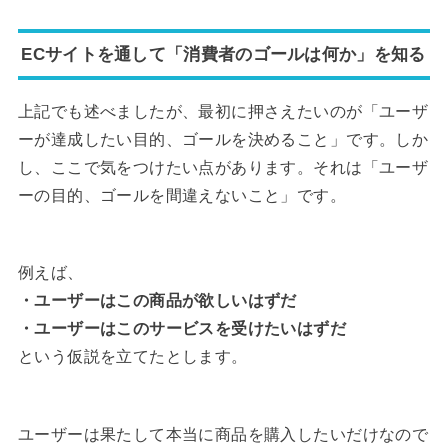
ECサイトを通して「消費者のゴールは何か」を知る
上記でも述べましたが、最初に押さえたいのが「ユーザ
ーが達成したい目的、ゴールを決めること」です。しか
し、ここで気をつけたい点があります。それは「ユーザ
ーの目的、ゴールを間違えないこと」です。
例えば、
・ユーザーはこの商品が欲しいはずだ
・ユーザーはこのサービスを受けたいはずだ
という仮説を立てたとします。
ユーザーは果たして本当に商品を購入したいだけなので