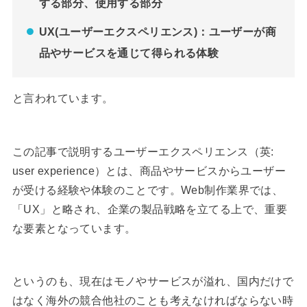
する部分、使用する部分
UX(ユーザーエクスペリエンス)：ユーザーが商
品やサービスを通じて得られる体験
と言われています。
この記事で説明するユーザーエクスペリエンス（英:
user experience）とは、商品やサービスからユーザー
が受ける経験や体験のことです。Web制作業界では、
「UX」と略され、企業の製品戦略を立てる上で、重要
な要素となっています。
というのも、現在はモノやサービスが溢れ、国内だけで
はなく海外の競合他社のことも考えなければならない時