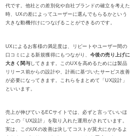
代です。他社との差別化や自社ブランドの確立を考えた
時、UXの差によってユーザーに選んでもらるかという
大きな動機付けにつなげることができるのです。
UXによるお客様の満足度は、リピートやユーザー間の
口コミによる新規獲得にもつながり、
今後の売り上げに
大きく関与
してきます。このUXを高めるためには製品
リリース前からの設計や、計画に基づいたサービス改善
が必要になってきます。これらをまとめて「UX設計」
といいます。
売上が伸びているECサイトでは、必ずと言っていいほ
どこの「UX設計」を取り入れた運用がされています。
実は、このUXの改善は決してコストが莫大にかかるよ