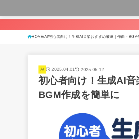
HOME
AI
初心者向け！生成AI音楽おすすめ厳選｜作曲・BGM
2025.04.01
2025.05.12
AI
初心者向け！生成AI
BGM作成を簡単に