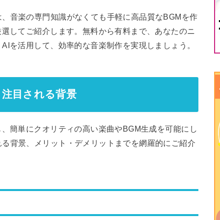
、音楽の専門知識がなくても手軽に高品質なBGMを作
厳選してご紹介します。無料から有料まで、あなたのニ
AIを活用して、効率的な音楽制作を実現しましょう。
識と注目される背景
も、簡単にクオリティの高い楽曲やBGM生成を可能にし
れる背景、メリット・デメリットまでを網羅的にご紹介