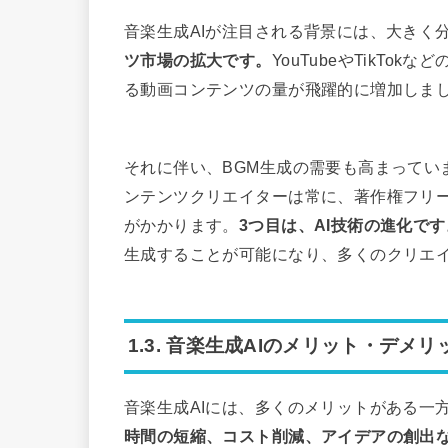
音楽生成AIが注目される背景には、大きく
ツ市場の拡大です。
YouTubeやTikT
る動画コンテンツの量が飛躍的に増加しま
それに伴い、BGM生成の需要も高まってい
ンテンツクリエイターは常に、著作権フリー
がかかります。
3つ目は、AI技術の進化です
生成することが可能になり、多くのクリエイ
1.3. 音楽生成AIのメリット・デメリ
音楽生成AIには、多くのメリットがある一
時間の短縮、コスト削減、アイデアの創出