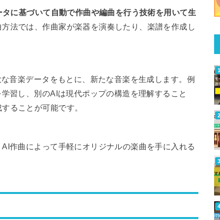
データに基づいて自動で作曲や編曲を行う技術を用いて生
曲方法では、作曲家が楽器を演奏したり、楽譜を作成し
膨大な音楽データをもとに、新たな音楽を生成します。例
を学習し、別のAIは現代ポップの構造を理解すること
成することが可能です。
AI作曲によって手軽にオリジナルの楽曲を手に入れる