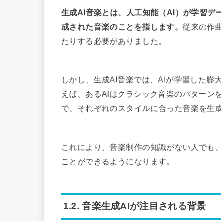
生成AI音楽とは、人工知能（AI）が学習
成された音楽のことを指します。
従来の作
たりする必要がありました。
しかし、生成AI音楽では、AIが学習した
えば、あるAIはクラシック音楽のパターン
で、それぞれのスタイルに合った音楽を生
これにより、音楽制作の知識がない人でも、
ことができるようになります。
1.2. 音楽生成AIが注目される背景