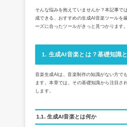
そんな悩みを抱えていませんか？本記事では
成できる、おすすめの生成AI音楽ツールを
ーズに合ったツールがきっと見つかります。
1. 生成AI音楽とは？基礎知
音楽生成AIは、音楽制作の知識がない方で
ます。本章では、その基礎知識から注目さ
します。
1.1. 生成AI音楽とは何か