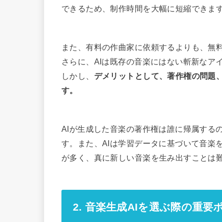
できるため、制作時間を大幅に短縮できま
また、有料の作曲家に依頼するよりも、無
さらに、AIは既存の音楽にはない斬新なア
しかし、
デメリットとして、著作権の問題
す。
AIが生成した音楽の著作権は誰に帰属する
す。また、AIは学習データに基づいて音楽
が多く、真に新しい音楽を生み出すことは
2. 音楽生成AIを選ぶ際の重要