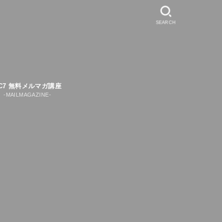
SEARCH
C7 無料メルマガ講座
-MAILMAGAZINE-