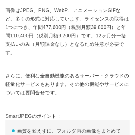
画像はJPEG、PNG、WebP、アニメーションGIFな
ど、多くの形式に対応しています。ライセンスの取得は
1つにつき、年間477,600円（税別月額39,800円）と年
間110,400円（税別月額9,200円）です。12ヶ月分一括
支払いのみ（月額課金なし）となるため注意が必要で
す。
さらに、便利な全自動機能のあるサーバー・クラウドの
軽量化サービスもあります。その他の機能やサービスに
ついては要問合せです。
SmartJPEGのポイント：
画質を変えずに、フォルダ内の画像をまとめて