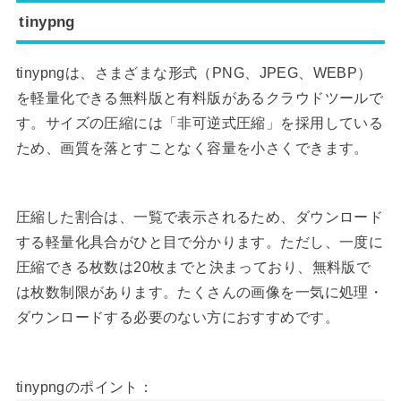
tinypng
tinypngは、さまざまな形式（PNG、JPEG、WEBP）
を軽量化できる無料版と有料版があるクラウドツールで
す。サイズの圧縮には「非可逆式圧縮」を採用している
ため、画質を落とすことなく容量を小さくできます。
圧縮した割合は、一覧で表示されるため、ダウンロード
する軽量化具合がひと目で分かります。ただし、一度に
圧縮できる枚数は20枚までと決まっており、無料版で
は枚数制限があります。たくさんの画像を一気に処理・
ダウンロードする必要のない方におすすめです。
tinypngのポイント：