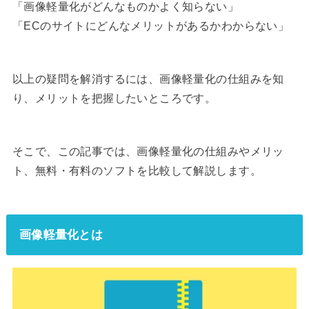
「画像軽量化がどんなものかよく知らない」
「ECのサイトにどんなメリットがあるかわからない」
以上の疑問を解消するには、画像軽量化の仕組みを知
り、メリットを把握したいところです。
そこで、この記事では、画像軽量化の仕組みやメリッ
ト、無料・有料のソフトを比較して解説します。
画像軽量化とは