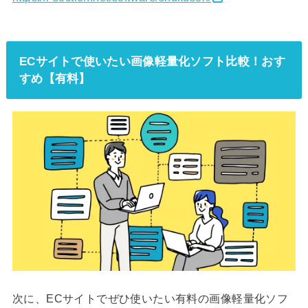
ECサイトで使いたい画像軽量化ソフト比較！おす
すめ【有料】
次に、ECサイトでぜひ使いたい有料の画像軽量化ソフ