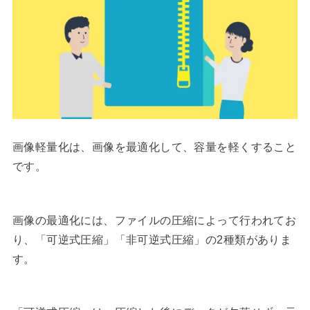
画像軽量化は、画像を最適化して、容量を軽くすること
です。
画像の最適化には、ファイルの圧縮によって行われてお
り、「可逆式圧縮」「非可逆式圧縮」の2種類がありま
す。