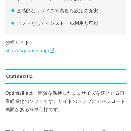
直感的なリサイズや高度な設定の充実
ソフトとしてインストール利用も可能
公式サイト：
https://squoosh.app/
Optimizilla
Optimizillaは、画質を保持したままサイズを落とせる画
像軽量化のソフトです。サイトのトップにアップロード
画面がある簡単仕様です。