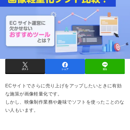
ポスト
シェア
送る
ECサイトでさらに売り上げをアップしたいときに有効
な施策が画像軽量化です。
しかし、映像制作業務や趣味でソフトを使ったことのな
い人もいます。