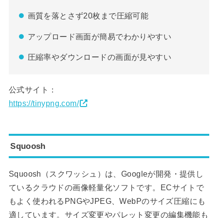
画質を落とさず20枚まで圧縮可能
アップロード画面が簡易でわかりやすい
圧縮率やダウンロードの画面が見やすい
公式サイト：
https://tinypng.com/
Squoosh
Squoosh（スクワッシュ）は、Googleが開発・提供し
ているクラウドの画像軽量化ソフトです。ECサイトで
もよく使われるPNGやJPEG、WebPのサイズ圧縮にも
適しています。サイズ変更やパレット変更の編集機能も