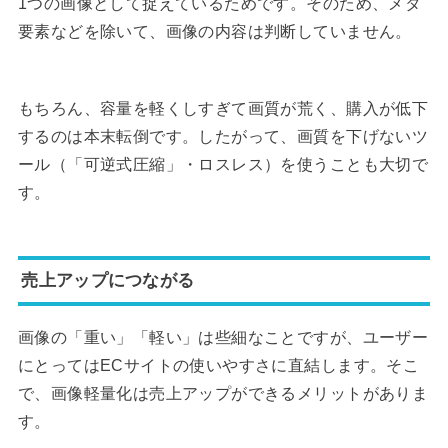
1つの画像として捉えているためです。そのため、メタ
要素などを除いて、画像の内容は判断していません。
もちろん、容量を軽くしすぎて画質が荒く、購入が低下
するのは本末転倒です。したがって、画質を下げないツ
ール（「可逆式圧縮」・ロスレス）を使うことも大切で
す。
売上アップにつながる
画像の「重い」「軽い」は些細なことですが、ユーザー
にとってはECサイトの使いやすさに直結します。そこ
で、画像軽量化は売上アップができるメリットがありま
す。