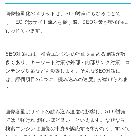
画像軽量化のメリットは、SEO対策にもなることで
す。ECではサイト流入を促す際、SEO対策が積極的に
行われています。
SEO対策には、検索エンジンの評価を高める施策が数
多くあり、キーワード対策や外部・内部リンク対策、コ
ンテンツ対策なども影響します。そんなSEO対策に
は、評価項目の1つに「読み込みの速度」が挙げられま
す。
画像容量はサイトの読み込み速度に影響し、SEO対策
では「軽ければ軽いほど良い」といえます。なぜなら、
検索エンジンは画像の中身を認識する術がなく、すべて