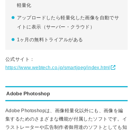
軽量化
アップロードしたら軽量化した画像を自動でサ
イトに表示（サーバー・クラウド）
1ヶ月の無料トライアルがある
公式サイト：
https://www.webtech.co.jp/smartjpeg/index.html
Adobe Photoshop
Adobe Photoshopは、画像軽量化以外にも、画像を編
集するためのさまざまな機能が付属したソフトです。イ
ラストレーターや広告制作者御用達のソフトとしても知