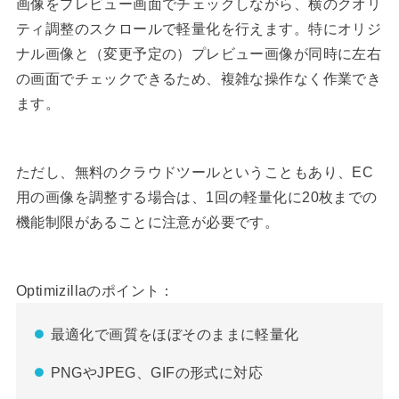
画像をプレビュー画面でチェックしながら、横のクオリ
ティ調整のスクロールで軽量化を行えます。特にオリジ
ナル画像と（変更予定の）プレビュー画像が同時に左右
の画面でチェックできるため、複雑な操作なく作業でき
ます。
ただし、無料のクラウドツールということもあり、EC
用の画像を調整する場合は、1回の軽量化に20枚までの
機能制限があることに注意が必要です。
Optimizillaのポイント：
最適化で画質をほぼそのままに軽量化
PNGやJPEG、GIFの形式に対応