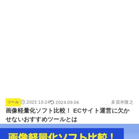
2023.10.24
多賀井隆之
2024.09.06
ツール
画像軽量化ソフト比較！ ECサイト運営に欠か
せないおすすめツールとは