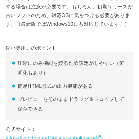
する場合は注意が必要です。もちろん、初期リリースが
古いソフトのため、対応OSに気をつける必要がありま
す。（最新版ではWindows10にも対応しています。）
縮小専用。のポイント：
圧縮にのみ機能を絞るため設定がしやすい（鮮
明化もあり）
簡易HTML形式の出力機能がある
プレビューをそのままドラッグ＆ドロップして
保存できる
公式サイト：
https://i-section.net/software/shukusen/