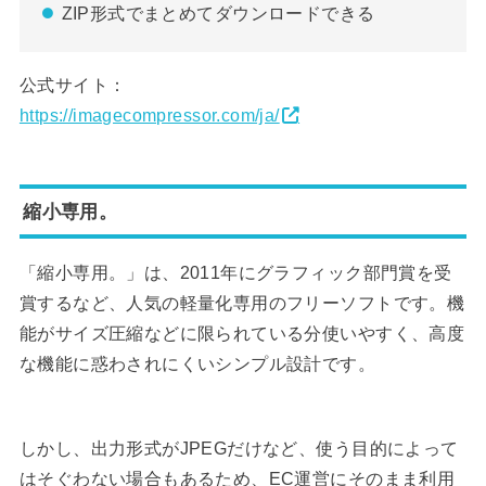
ZIP形式でまとめてダウンロードできる
公式サイト：
https://imagecompressor.com/ja/
縮小専用。
「縮小専用。」は、2011年にグラフィック部門賞を受
賞するなど、人気の軽量化専用のフリーソフトです。機
能がサイズ圧縮などに限られている分使いやすく、高度
な機能に惑わされにくいシンプル設計です。
しかし、出力形式がJPEGだけなど、使う目的によって
はそぐわない場合もあるため、EC運営にそのまま利用