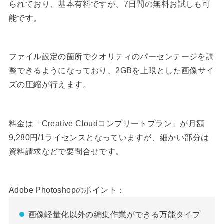
られており、基本有料ですが、7日間の無料お試しも可
能です。
ファイル設定の箇所でクオリティのパーセンテージを調
整できるようになっており、2GBを上限とした画像サイ
ズの圧縮が行えます。
料金は「Creative Cloudコンプリートプラン」が月額
9,280円/1ライセンスとなっていますが、細かい部分は
資料請求などで要問合せです。
Adobe Photoshopのポイント：
画像軽量化以外の編集作業ができる万能タイプ