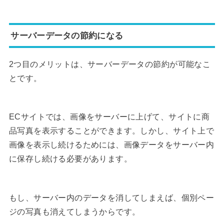
サーバーデータの節約になる
2つ目のメリットは、サーバーデータの節約が可能なこ
とです。
ECサイトでは、画像をサーバーに上げて、サイトに商
品写真を表示することができます。しかし、サイト上で
画像を表示し続けるためには、画像データをサーバー内
に保存し続ける必要があります。
もし、サーバー内のデータを消してしまえば、個別ペー
ジの写真も消えてしまうからです。