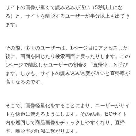
サイトの画像が重くて読み込みが遅い（5秒以上にな
る）と、サイトを離脱するユーザーが半分以上も出てき
ます。
その際、多くのユーザーは、1ページ目にアクセスした
後に、画面を閉じたり検索画面に戻ったりします。この
1ページで離脱したユーザーの割合を「直帰率」と呼び
ます。しかも、サイトの読み込み速度が遅いと直帰率が
高くなるのです。
そこで、画像軽量化をすることにより、ユーザーがサイ
トを快適に使えるようにします。その結果、ECサイト
内を巡回して商品画像をチェックしやすくなり、直帰
率、離脱率の軽減に繋がります。