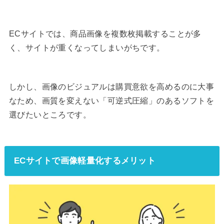
ECサイトでは、商品画像を複数枚掲載することが多
く、サイトが重くなってしまいがちです。
しかし、画像のビジュアルは購買意欲を高めるのに大事
なため、画質を変えない「可逆式圧縮」のあるソフトを
選びたいところです。
ECサイトで画像軽量化するメリット