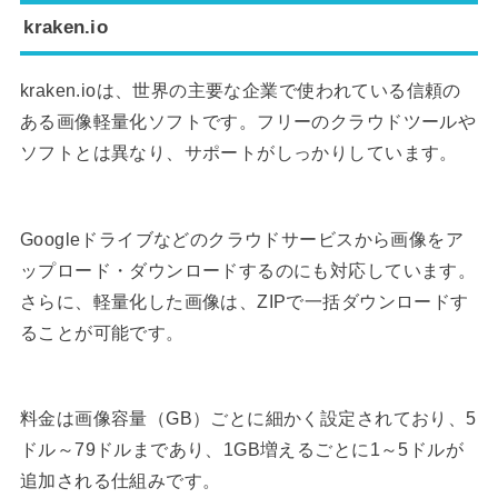
kraken.io
kraken.ioは、世界の主要な企業で使われている信頼の
ある画像軽量化ソフトです。フリーのクラウドツールや
ソフトとは異なり、サポートがしっかりしています。
Googleドライブなどのクラウドサービスから画像をア
ップロード・ダウンロードするのにも対応しています。
さらに、軽量化した画像は、ZIPで一括ダウンロードす
ることが可能です。
料金は画像容量（GB）ごとに細かく設定されており、5
ドル～79ドルまであり、1GB増えるごとに1～5ドルが
追加される仕組みです。