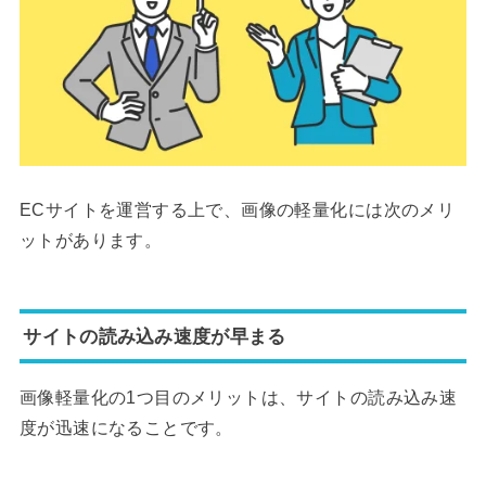
ECサイトを運営する上で、画像の軽量化には次のメリ
ットがあります。
サイトの読み込み速度が早まる
画像軽量化の1つ目のメリットは、サイトの読み込み速
度が迅速になることです。