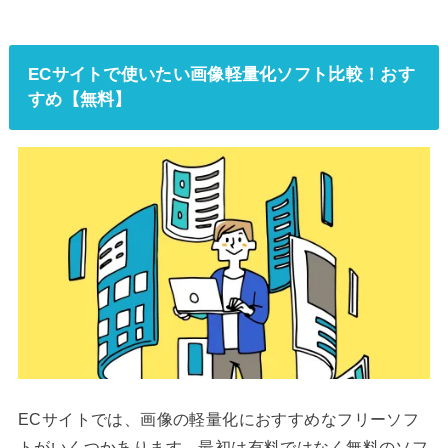
ECサイトで使いたい画像軽量化ソフト比較！おす
すめ【無料】
ECサイトでは、画像の軽量化におすすめなフリーソフ
トがいくつかあります。最初は有料ではなく無料のソフ