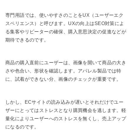
専門用語では、使いやすさのことをUX（ユーザーエク
スペリエンス）と呼びます。UXの向上はSEO対策によ
る集客やリピーターの確保、購入意思決定の促進などが
期待できるのです。
商品の購入直前にユーザーは、画像を開いて商品の大き
さや色合い、形状を確認します。アパレル製品では特
に、試着ができない分、画像のチェックが重要です。
しかし、ECサイトの読み込みが遅いとそれだけでユー
ザーにとってはストレスとなり購買機会を逃します。軽
量化によりユーザーへのストレスを無くし、売上アップ
になるのです。