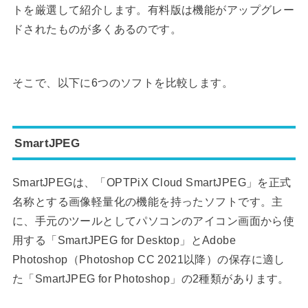
トを厳選して紹介します。有料版は機能がアップグレー
ドされたものが多くあるのです。
そこで、以下に6つのソフトを比較します。
SmartJPEG
SmartJPEGは、「OPTPiX Cloud SmartJPEG」を正式
名称とする画像軽量化の機能を持ったソフトです。主
に、手元のツールとしてパソコンのアイコン画面から使
用する「SmartJPEG for Desktop」とAdobe
Photoshop（Photoshop CC 2021以降）の保存に適し
た「SmartJPEG for Photoshop」の2種類があります。