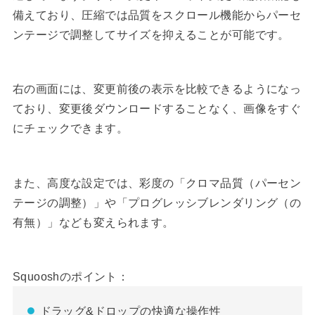
備えており、圧縮では品質をスクロール機能からパーセ
ンテージで調整してサイズを抑えることが可能です。
右の画面には、変更前後の表示を比較できるようになっ
ており、変更後ダウンロードすることなく、画像をすぐ
にチェックできます。
また、高度な設定では、彩度の「クロマ品質（パーセン
テージの調整）」や「プログレッシブレンダリング（の
有無）」なども変えられます。
Squooshのポイント：
ドラッグ&ドロップの快適な操作性