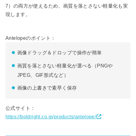
7）の両方が使えるため、画質を落とさない軽量化も実
現します。
Antelopeのポイント：
画像ドラッグ＆ドロップで操作が簡単
画質を落とさない軽量化が選べる（PNGや
JPEG、GIF形式など）
画像の上書きで素早く保存
公式サイト：
https://boldright.co.jp/products/antelope/