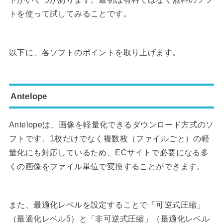
トを使って試してみることです。
以下に、各ソフトのポイントを取り上げます。
Antelope
Antelopeは、画像を軽量化できるダウンロード方式のソ
フトです。1枚だけでなく複数枚（ファイルごと）の軽
量化にも対応しているため、ECサイトで必要になる多
くの画像をファイル単位で変換することができます。
また、最適化レベルを設定することで「可逆式圧縮」
（最適化レベル5）と「非可逆式圧縮」（最適化レベル