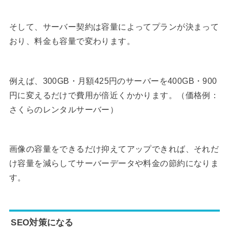
そして、サーバー契約は容量によってプランが決まって
おり、料金も容量で変わります。
例えば、300GB・月額425円のサーバーを400GB・900
円に変えるだけで費用が倍近くかかります。（価格例：
さくらのレンタルサーバー）
画像の容量をできるだけ抑えてアップできれば、それだ
け容量を減らしてサーバーデータや料金の節約になりま
す。
SEO対策になる