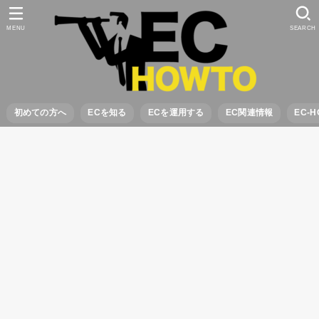
MENU
SEARCH
初めての方へ
ECを知る
ECを運用する
EC関連情報
EC-