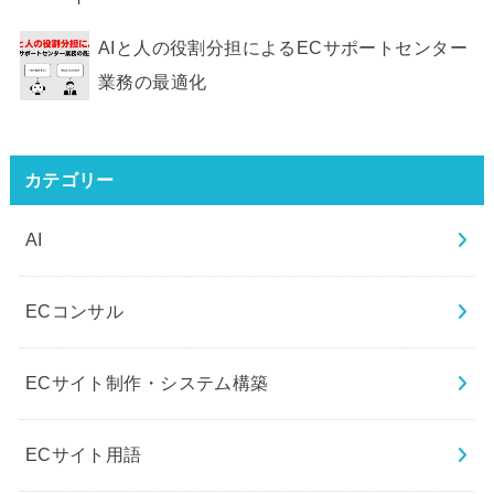
AIと人の役割分担によるECサポートセンター
業務の最適化
カテゴリー
AI
ECコンサル
ECサイト制作・システム構築
ECサイト用語