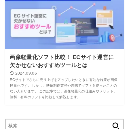
画像軽量化ソフト比較！ ECサイト運営に
欠かせないおすすめツールとは
2024.09.06
ECサイトでさらに売り上げをアップしたいときに有効な施策が画像
軽量化です。 しかし、映像制作業務や趣味でソフトを使ったことの
ない人もいます。 この記事では、画像軽量化の仕組みやメリット、
無料・有料のソフトを比較して解説します。
検