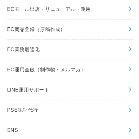
ECモール出店・リニューアル・運用
EC商品登録（原稿作成）
EC業務最適化
EC運用全般（制作物・メルマガ）
LINE運用サポート
PSE認証代行
SNS