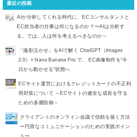
最近の投稿
AIが分析してくれる時代に、ECコンサルタントと
EC担当者の仕事は何になるのか？〜AIは分析す
る。では、人は何を考えるべきなのか～
「撮影泣かせ」をAIで解く ChatGPT（Images
2.0）× Nano Banana Pro で、 EC画像制作を“今
日から動かせる”状態へ
ECサイト運営におけるクレジットカードの不正利
用対策について ～ECサイトの健全な成長を守る
ための多層防御～
クライアントのオンライン会議で信頼を築く方法
ー円滑なコミュニケーションのための実践ポイン
トー