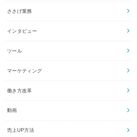
ささげ業務
インタビュー
ツール
マーケティング
働き方改革
動画
売上UP方法