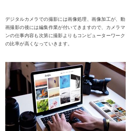
デジタルカメラでの撮影には画像処理、画像加工が、動
画撮影の後には編集作業が付いてきますので、カメラマ
ンの仕事内容も次第に撮影よりもコンピューターワーク
の比率が高くなっていきます。