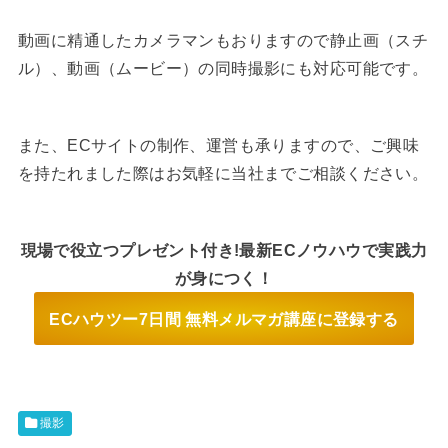
動画に精通したカメラマンもおりますので静止画（スチ
ル）、動画（ムービー）の同時撮影にも対応可能です。
また、ECサイトの制作、運営も承りますので、ご興味
を持たれました際はお気軽に当社までご相談ください。
現場で役立つプレゼント付き!最新ECノウハウで実践力
が身につく！
ECハウツー7日間 無料メルマガ講座に登録する
撮影