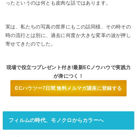
ったというのは何とも皮肉な話ではあります。
実は、私たちの写真の世界にもこの話同様、その時その
時の流行とは別に、過去に何度か大きな変革の波が押し
寄せてきたのでした。
現場で役立つプレゼント付き!最新ECノウハウで実践力
が身につく！
ECハウツー7日間 無料メルマガ講座に登録する
フィルムの時代、モノクロからカラーへ