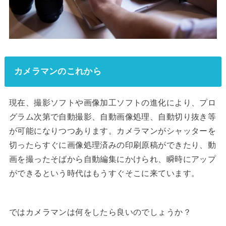
カメラマンのこれから
現在、撮影ソフトや画像加工ソフトの進化により、プロ
グラム次第で自動撮影、自動画像処理、自動切り抜き等
が可能になりつつあります。カメラマンがシャッターを
切ったらすぐに画像処理済みの印刷原稿ができたり、動
画を撮ったそばから自動編集にかけられ、瞬時にアップ
ができるという時代はもうすぐそこに来ています。
ではカメラマンは何をしたら良いのでしょうか？