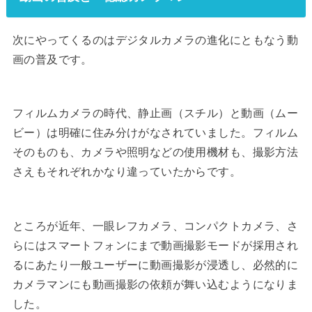
次にやってくるのはデジタルカメラの進化にともなう動
画の普及です。
フィルムカメラの時代、静止画（スチル）と動画（ムー
ビー）は明確に住み分けがなされていました。フィルム
そのものも、カメラや照明などの使用機材も、撮影方法
さえもそれぞれかなり違っていたからです。
ところが近年、一眼レフカメラ、コンパクトカメラ、さ
らにはスマートフォンにまで動画撮影モードが採用され
るにあたり一般ユーザーに動画撮影が浸透し、必然的に
カメラマンにも動画撮影の依頼が舞い込むようになりま
した。