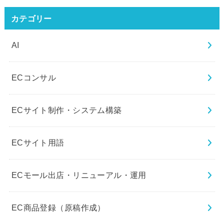
カテゴリー
AI
ECコンサル
ECサイト制作・システム構築
ECサイト用語
ECモール出店・リニューアル・運用
EC商品登録（原稿作成）