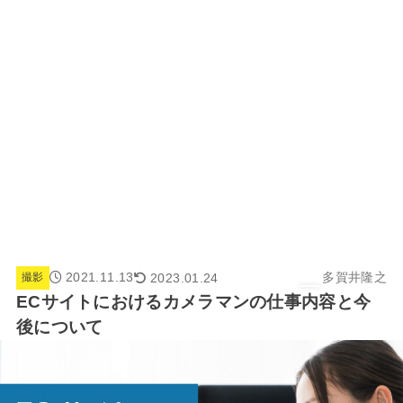
2021.11.13
多賀井隆之
2023.01.24
撮影
ECサイトにおけるカメラマンの仕事内容と今
後について