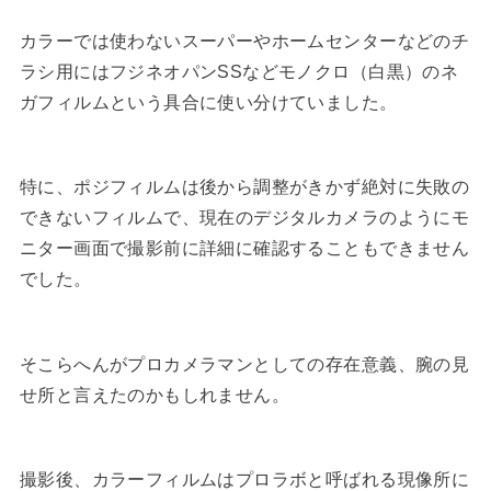
カラーでは使わないスーパーやホームセンターなどのチ
ラシ用にはフジネオパンSSなどモノクロ（白黒）のネ
ガフィルムという具合に使い分けていました。
特に、ポジフィルムは後から調整がきかず絶対に失敗の
できないフィルムで、現在のデジタルカメラのようにモ
ニター画面で撮影前に詳細に確認することもできません
でした。
そこらへんがプロカメラマンとしての存在意義、腕の見
せ所と言えたのかもしれません。
撮影後、カラーフィルムはプロラボと呼ばれる現像所に