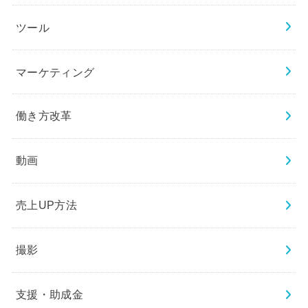
ツール
マーケティング
働き方改革
動画
売上UP方法
撮影
支援・助成金