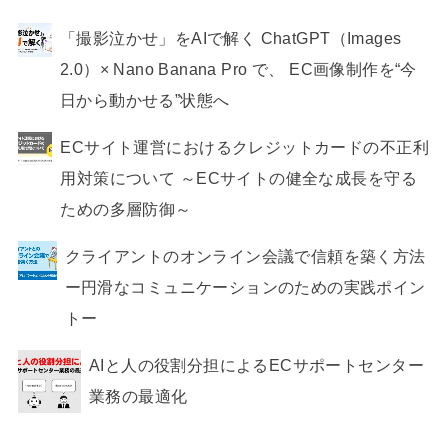
「撮影泣かせ」をAIで解く ChatGPT（Images
2.0）× Nano Banana Pro で、 EC画像制作を“今
日から動かせる”状態へ
ECサイト運営におけるクレジットカードの不正利
用対策について ～ECサイトの健全な成長を守る
ための多層防御～
クライアントのオンライン会議で信頼を築く方法
ー円滑なコミュニケーションのための実践ポイン
トー
AIと人の役割分担によるECサポートセンター
業務の最適化