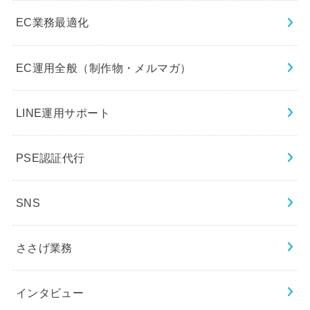
EC業務最適化
EC運用全般（制作物・メルマガ）
LINE運用サポート
PSE認証代行
SNS
ささげ業務
インタビュー