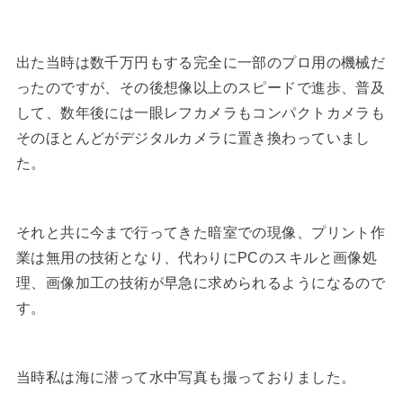
出た当時は数千万円もする完全に一部のプロ用の機械だ
ったのですが、その後想像以上のスピードで進歩、普及
して、数年後には一眼レフカメラもコンパクトカメラも
そのほとんどがデジタルカメラに置き換わっていまし
た。
それと共に今まで行ってきた暗室での現像、プリント作
業は無用の技術となり、代わりにPCのスキルと画像処
理、画像加工の技術が早急に求められるようになるので
す。
当時私は海に潜って水中写真も撮っておりました。