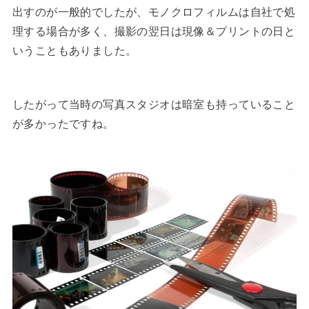
出すのが一般的でしたが、モノクロフィルムは自社で処
理する場合が多く、撮影の翌日は現像＆プリントの日と
いうこともありました。
したがって当時の写真スタジオは暗室も持っていること
が多かったですね。