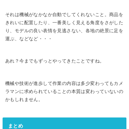
それは機械がなかなか自動でしてくれないこと。商品を
きれいに配置したり、一番美しく見える角度をさがした
り、モデルの良い表情を見逃さない、各地の絶景に足を
運ぶ、などなど・・・
あれ？今までもずっとやってきたことですね。
機械や技術が進歩して作業の内容は多少変わってもカメ
ラマンに求められていることの本質は変わっていないの
かもしれません。
まとめ