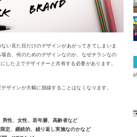
のない見た目だけのデザインがあがってきてしまいま
る場合、何のためのデザインなのか、なぜチラシなの
確にした上でデザイナーと共有する必要があります。
ばデザインが大幅に脱線することはなくなります。
、男性、女性、若年層、高齢者など
間限定、継続的、繰り返し実施なのかなど