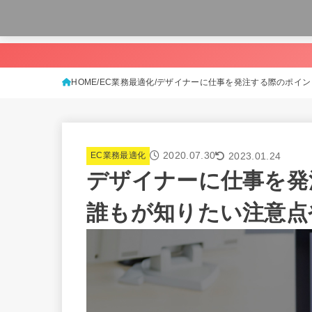
HOME
EC業務最適化
デザイナーに仕事を発注する際のポイン
2020.07.30
2023.01.24
EC業務最適化
デザイナーに仕事を発
誰もが知りたい注意点