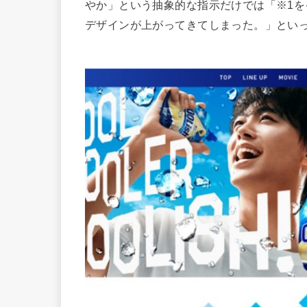
やか」という抽象的な指示だけでは「※1を
デザインが上がってきてしまった。」とい