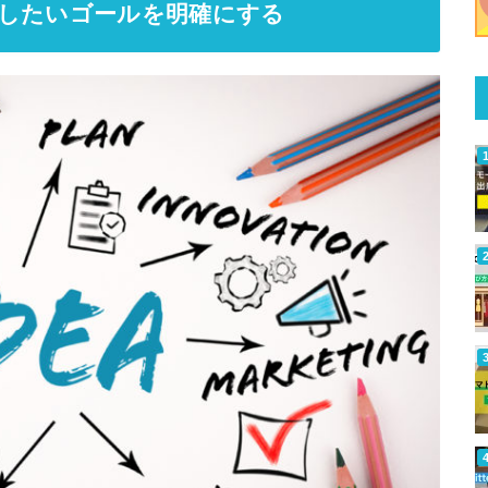
成したいゴールを明確にする