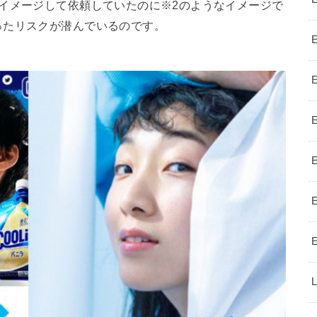
イメージして依頼していたのに※2のようなイメージで
ったリスクが潜んでいるのです。