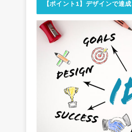
【ポイント1】デザインで達