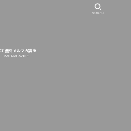
SEARCH
C7 無料メルマガ講座
-MAILMAGAZINE-