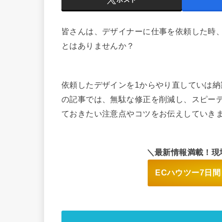
皆さんは、デザイナーに仕事を依頼した時
とはありませんか？
依頼したデザインを1からやり直していは
の記事では、無駄な修正を削減し、スピー
ておきたい注意点やコツをお伝えしていき
＼最新情報満載！現
ECハウツー7日