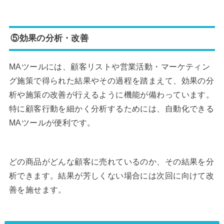
⑤効果の分析・改善
MAツールには、顧客リストや営業活動・マーケティン
グ施策で得られた結果やその過程を踏まえて、効果の分
析や施策の改善が行えるように機能が備わっています。
特に顧客行動を細かく分析するためには、自動化できる
MAツールが便利です。
どの商品がどんな顧客に売れているのか、その結果を分
析できます。結果が芳しくない場合には次回に向けて改
善を施せます。