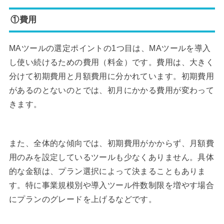
①費用
MAツールの選定ポイントの1つ目は、MAツールを導入
し使い続けるための費用（料金）です。費用は、大きく
分けて初期費用と月額費用に分かれています。初期費用
があるのとないのとでは、初月にかかる費用が変わって
きます。
また、全体的な傾向では、初期費用がかからず、月額費
用のみを設定しているツールも少なくありません。具体
的な金額は、プラン選択によって決まることもありま
す。特に事業規模別や導入ツール件数制限を増やす場合
にプランのグレードを上げるなどです。