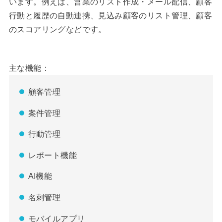
います。例えば、営業のリスト作成・メール配信、顧客
行動と履歴の自動連携、見込み顧客のリスト管理、顧客
のスコアリングなどです。
主な機能：
顧客管理
案件管理
行動管理
レポート機能
AI機能
名刺管理
モバイルアプリ