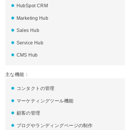
HubSpot CRM
Marketing Hub
Sales Hub
Service Hub
CMS Hub
主な機能：
コンタクトの管理
マーケティングツール機能
顧客の管理
ブログやランディングページの制作