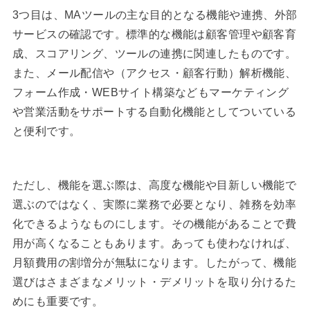
3つ目は、MAツールの主な目的となる機能や連携、外部
サービスの確認です。標準的な機能は顧客管理や顧客育
成、スコアリング、ツールの連携に関連したものです。
また、メール配信や（アクセス・顧客行動）解析機能、
フォーム作成・WEBサイト構築などもマーケティング
や営業活動をサポートする自動化機能としてついている
と便利です。
ただし、機能を選ぶ際は、高度な機能や目新しい機能で
選ぶのではなく、実際に業務で必要となり、雑務を効率
化できるようなものにします。その機能があることで費
用が高くなることもあります。あっても使わなければ、
月額費用の割増分が無駄になります。したがって、機能
選びはさまざまなメリット・デメリットを取り分けるた
めにも重要です。