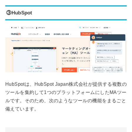
③HubSpot
HubSpotは、HubSpot Japan株式会社が提供する複数の
ツールを集約して1つのプラットフォームにしたMAツー
ルです。そのため、次のようなツールの機能をまるごと
備えています。