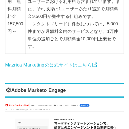
用 無
ユーザーにおける利用料も含まれています。ま
料月額
た、それ以降は1ユーザーあたり追加で月額料
料金
金9,500円が発生する仕組みです。
157,500
コンタクト（リード）件数については、5,000
円～
件までが月額料金内のサービスとなり、1万件
単位の追加ごとで月額料金10,000円上乗せで
す。
Mazrica Marketingの公式サイトはこちら
②Adobe Marketo Engage