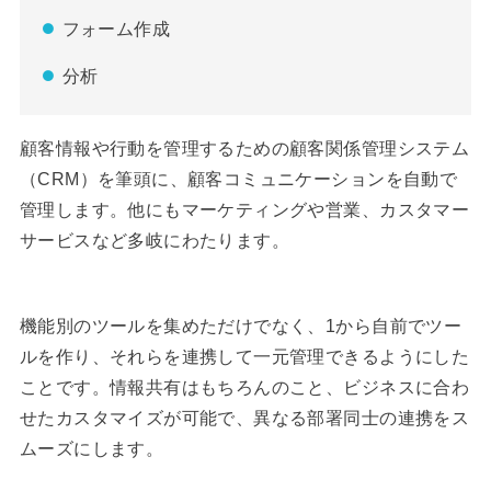
フォーム作成
分析
顧客情報や行動を管理するための顧客関係管理システム
（CRM）を筆頭に、顧客コミュニケーションを自動で
管理します。他にもマーケティングや営業、カスタマー
サービスなど多岐にわたります。
機能別のツールを集めただけでなく、1から自前でツー
ルを作り、それらを連携して一元管理できるようにした
ことです。情報共有はもちろんのこと、ビジネスに合わ
せたカスタマイズが可能で、異なる部署同士の連携をス
ムーズにします。