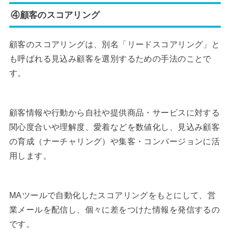
④顧客のスコアリング
顧客のスコアリングは、別名「リードスコアリング」と
も呼ばれる見込み顧客を選別するための手法のことで
す。
顧客情報や行動から自社や提供商品・サービスに対する
関心度合いや理解度、愛着などを数値化し、見込み顧客
の育成（ナーチャリング）や集客・コンバージョンに活
用します。
MAツールで自動化したスコアリングをもとにして、営
業メールを配信し、個々に差をつけた情報を発信するの
です。