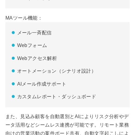
MAツール機能：
メール一斉配信
Webフォーム
Webアクセス解析
オートメーション（シナリオ設計）
AIメール作成サポート
カスタムレポート・ダッシュボード
また、見込み顧客を自動選別とAIによりリスク分析やデ
ータ活用などシームレス連携が可能です。リモート業務
向けの営業活動の案件ボード共有、自動文字起こしによ