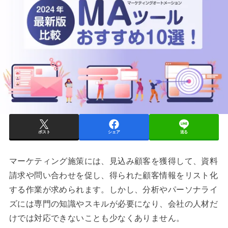
ポスト
シェア
送る
マーケティング施策には、見込み顧客を獲得して、資料
請求や問い合わせを促し、得られた顧客情報をリスト化
する作業が求められます。しかし、分析やパーソナライ
ズには専門の知識やスキルが必要になり、会社の人材だ
けでは対応できないことも少なくありません。