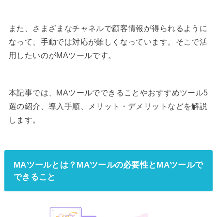
また、さまざまなチャネルで顧客情報が得られるように
なって、手動では対応が難しくなっています。そこで活
用したいのがMAツールです。
本記事では、MAツールでできることやおすすめツール5
選の紹介、導入手順、メリット・デメリットなどを解説
します。
MAツールとは？MAツールの必要性とMAツールで
できること