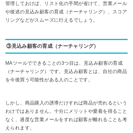
管理しておけば、リスト化の手間が省けて、営業メール
や後述の見込み顧客の育成（ナーチャリング）、スコア
リングなどがスムーズに行えるでしょう。
③見込み顧客の育成（ナーチャリング）
MAツールでできることの3つ目は、見込み顧客の育成
（ナーチャリング）です。見込み顧客とは、自社の商品
を今後買う可能性がある人のことです。
しかし、商品購入の誘導だけすれば商品が売れるという
わけではありません。十分にメリットや愛着を得ること
なく、過度な営業メールをすれば顧客が離れることも考
えられます。