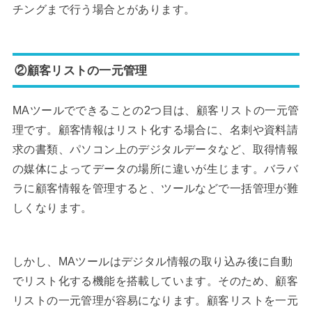
チングまで行う場合とがあります。
②顧客リストの一元管理
MAツールでできることの2つ目は、顧客リストの一元管
理です。顧客情報はリスト化する場合に、名刺や資料請
求の書類、パソコン上のデジタルデータなど、取得情報
の媒体によってデータの場所に違いが生じます。バラバ
ラに顧客情報を管理すると、ツールなどで一括管理が難
しくなります。
しかし、MAツールはデジタル情報の取り込み後に自動
でリスト化する機能を搭載しています。そのため、顧客
リストの一元管理が容易になります。顧客リストを一元