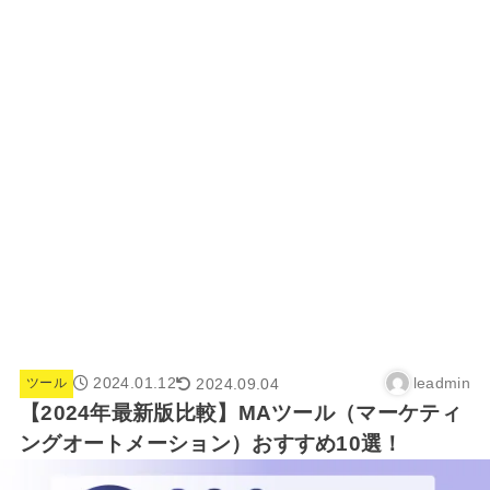
2024.01.12
leadmin
2024.09.04
ツール
【2024年最新版比較】MAツール（マーケティ
ングオートメーション）おすすめ10選！