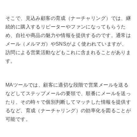
そこで、見込み顧客の育成（ナーチャリング）では、継
続的に購入するリピーターやファンになってもらうた
め、自社や商品の魅力や情報を提供するのです。通常は
メール（メルマガ）やSNSがよく使われていますが、
訪問による営業活動などもこれに含まれることがありま
す。
MAツールでは、顧客に適切な段階で営業メールを送る
などしてステップメールの要領で、順番にメールを送っ
たり、その時々で個別判断してマッチした情報を提供す
るなど、育成（ナーチャリング）の効率化を図ることが
可能です。