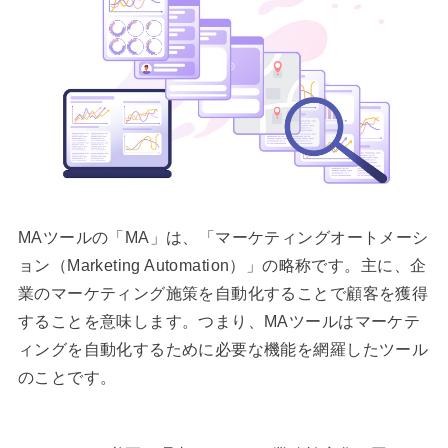
MAツールの「MA」は、「マーケティングオートメーシ
ョン（Marketing Automation）」の略称です。主に、企
業のマーケティング施策を自動化することで顧客を獲得
することを意味します。つまり、MAツールはマーケテ
ィングを自動化するために必要な機能を網羅したツール
のことです。