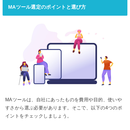
MAツール選定のポイントと選び方
MAツールは、自社にあったものを費用や目的、使いや
すさから選ぶ必要があります。そこで、以下の4つのポ
イントをチェックしましょう。