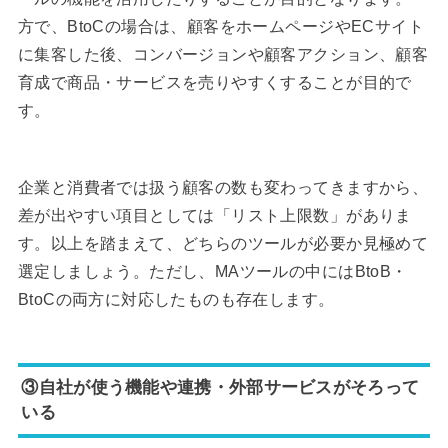
方で、BtoCの場合は、顧客をホームページやECサイト
に集客した後、コンバージョンや顧客アクション、顧客
育成で商品・サービスを売りやすくすることが目的で
す。
企業と消費者では扱う顧客の数も変わってきますから、
差が出やすい項目としては「リスト上限数」がありま
す。以上を踏まえて、どちらのツールが必要か見極めて
選定しましょう。ただし、MAツールの中にはBtoB・
BtoCの両方に対応したものも存在します。
③自社が使う機能や連携・外部サービスがそろって
いる