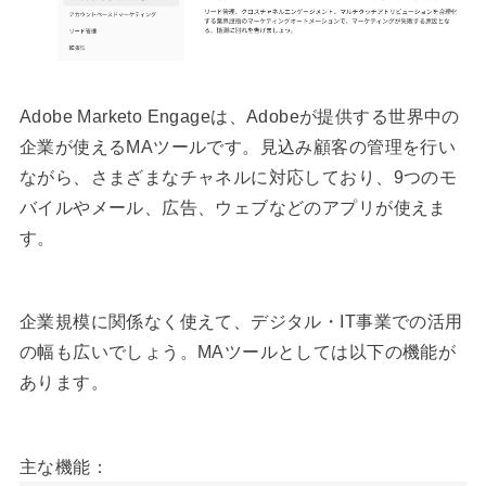
Adobe Marketo Engageは、Adobeが提供する世界中の
企業が使えるMAツールです。見込み顧客の管理を行い
ながら、さまざまなチャネルに対応しており、9つのモ
バイルやメール、広告、ウェブなどのアプリが使えま
す。
企業規模に関係なく使えて、デジタル・IT事業での活用
の幅も広いでしょう。MAツールとしては以下の機能が
あります。
主な機能：