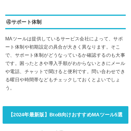
④サポート体制
MAツールは提供しているサービス会社によって、サポ
ート体制や初期設定の具合が大きく異なります。そこ
で、サポート体制がどうなっているか確認するのも大事
です。困ったときや導入手順がわからないときにメール
や電話、チャットで聞けると便利です。問い合わせでき
る曜日や時間帯などもチェックしておくとよいでしょ
う。
【2024年最新版】BtoB向けおすすめMAツール5選