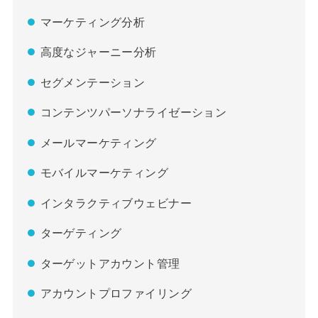
マーケティング分析
高度なジャーニー分析
セグメンテーション
コンテンツパーソナライゼーション
メールマーケティング
モバイルマーケティング
インタラクティブウェビナー
ターゲティング
ターゲットアカウント管理
アカウントプロファイリング