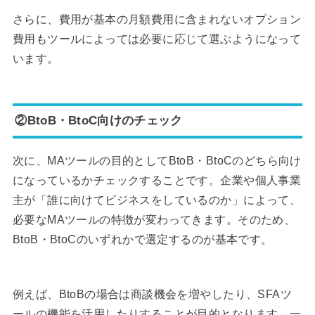
さらに、費用が基本の月額費用に含まれないオプション
費用もツールによっては必要に応じて選ぶようになって
います。
②BtoB・BtoC向けのチェック
次に、MAツールの目的としてBtoB・BtoCのどちら向け
になっているかチェックすることです。企業や個人事業
主が「誰に向けてビジネスをしているのか」によって、
必要なMAツールの特徴が変わってきます。そのため、
BtoB・BtoCのいずれかで選定するのが基本です。
例えば、BtoBの場合は商談機会を増やしたり、SFAツ
ールの機能を活用したりすることが目的となります。一