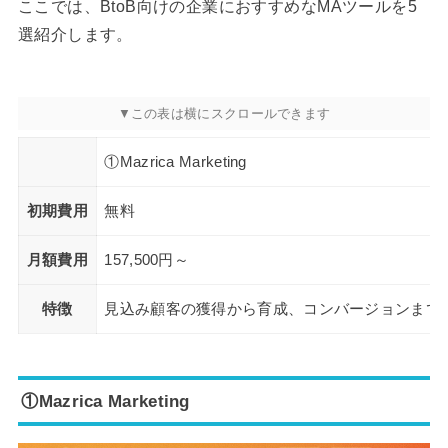
ここでは、BtoB向けの企業におすすめなMAツールを5
選紹介します。
①Mazrica Marketing
初期費用
無料
月額費用
157,500円～
特徴
見込み顧客の獲得から育成、コンバージョンまで
①Mazrica Marketing