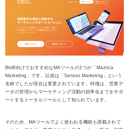
BtoB向けでおすすめなMAツールの1つが「Mazrica
Marketing」です。以前は「Senses Marketing」という
名称でしたが現在は変更されています。特徴は、営業デ
ータの管理からマーケティング活動の効率化までをサポ
ートするトータルツールとして知られています。
そのため、MAツールでよく使われる機能も搭載されて