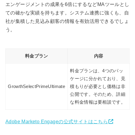
エンゲージメントの成果を6倍にするなどMAツールとし
ての確かな実績を持ちます。システム連携に強くも、自
社が集積した見込み顧客の情報を有効活用できるでしょ
う。
料金プラン
内容
料金プランは、4つのパッ
ケージに分かれており、見
GrowthSelectPrimeUltimate
積もりが必要とし価格は非
公開です。そのため、詳細
な料金情報は要相談です。
Adobe Marketo Engageの公式サイトはこちら