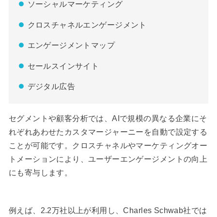
ソーシャルマーケティング
クロスチャネルエンゲージメント
エンゲージメントマップ
セールスインサイト
デジタル広告
セグメントや顧客分析では、AIで規模の異なる企業にそ
れぞれあわせたカスタマージャーニーを自動で設定する
ことが可能です。クロスチャネルやマーケティングオー
トメーションにより、ユーザーエンゲージメントの向上
にも寄与します。
例えば、2.2万社以上が利用し、Charles Schwab社では