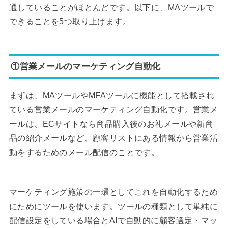
通していることがほとんどです。以下に、MAツールで
できることを5つ取り上げます。
①営業メールのマーケティング自動化
まずは、MAツールやMFAツールに機能として搭載され
ている営業メールのマーケティング自動化です。営業メ
ールは、ECサイトなら商品購入後のお礼メールや新商
品の紹介メールなど、顧客リストにある情報から営業活
動をするためのメール配信のことです。
マーケティング施策の一環としてこれを自動化するため
にためにツールを使います。ツールの種類として単純に
配信設定をしている場合とAIで自動的に顧客選定・マッ