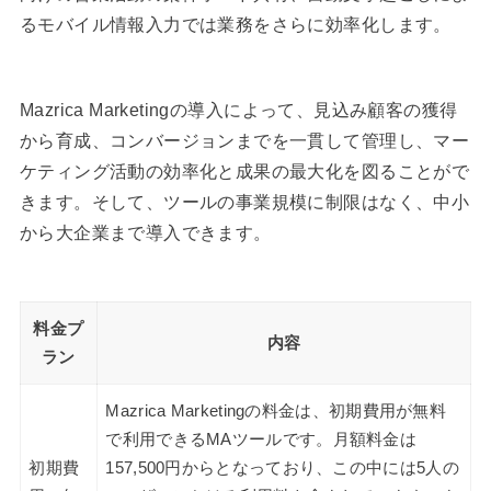
るモバイル情報入力では業務をさらに効率化します。
Mazrica Marketingの導入によって、見込み顧客の獲得
から育成、コンバージョンまでを一貫して管理し、マー
ケティング活動の効率化と成果の最大化を図ることがで
きます。そして、ツールの事業規模に制限はなく、中小
から大企業まで導入できます。
料金プ
内容
ラン
Mazrica Marketingの料金は、初期費用が無料
で利用できるMAツールです。月額料金は
初期費
157,500円からとなっており、この中には5人の