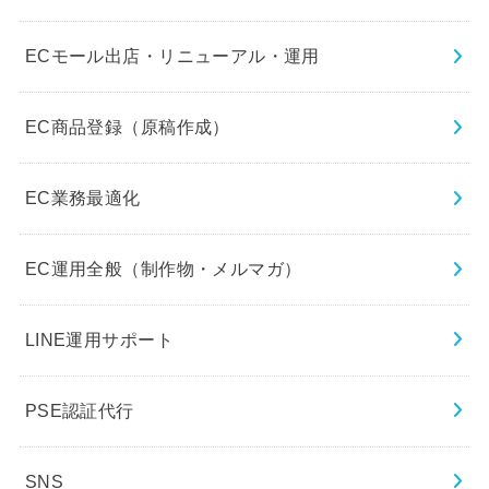
ECモール出店・リニューアル・運用
EC商品登録（原稿作成）
EC業務最適化
EC運用全般（制作物・メルマガ）
LINE運用サポート
PSE認証代行
SNS