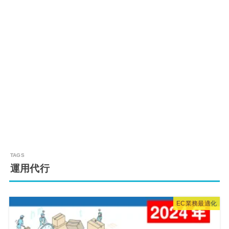
運用代行
EC業務最適化