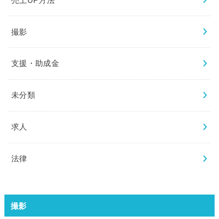
撮影
支援・助成金
未分類
求人
法律
撮影