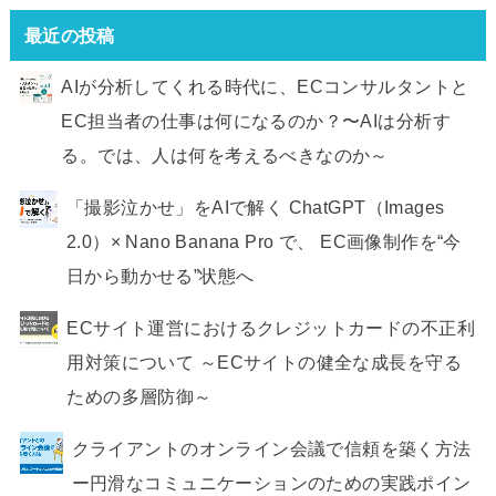
最近の投稿
AIが分析してくれる時代に、ECコンサルタントと
EC担当者の仕事は何になるのか？〜AIは分析す
る。では、人は何を考えるべきなのか～
「撮影泣かせ」をAIで解く ChatGPT（Images
2.0）× Nano Banana Pro で、 EC画像制作を“今
日から動かせる”状態へ
ECサイト運営におけるクレジットカードの不正利
用対策について ～ECサイトの健全な成長を守る
ための多層防御～
クライアントのオンライン会議で信頼を築く方法
ー円滑なコミュニケーションのための実践ポイン