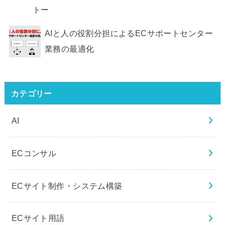
トー
AIと人の役割分担によるECサポートセンター
業務の最適化
カテゴリー
AI
ECコンサル
ECサイト制作・システム構築
ECサイト用語