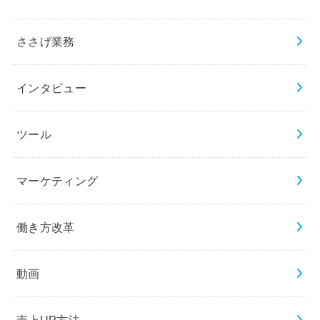
ささげ業務
インタビュー
ツール
マーケティング
働き方改革
動画
売上UP方法