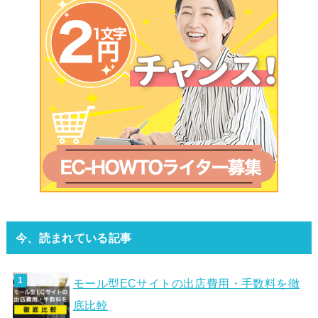
今、読まれている記事
モール型ECサイトの出店費用・手数料を徹
底比較