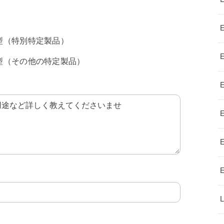
型（特別特定製品）
型（その他の特定製品）