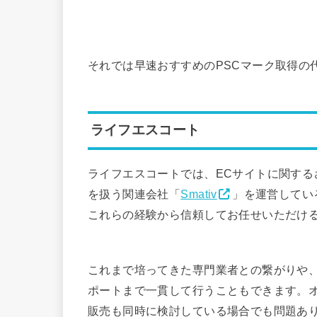
それでは早速おすすめのPSCマーク取得の
ライフエスコート
ライフエスコートでは、ECサイトに関す
を扱う関連会社「
Smativ
」を運営してい
これらの経験から信頼してお任せいただけ
これまで培ってきた専門業者との繋がりや
ポートまで一貫して行うこともできます。
販売も同時に検討している場合でも問題あ