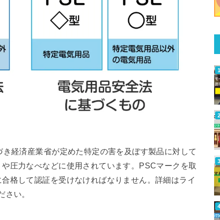
づき経済産業省が定めた特定の害を及ぼす製品に対して
や圧力なべなどに使用されています。PSCマークを取
に合格して認証を受けなければなりません。詳細はライ
ださい。