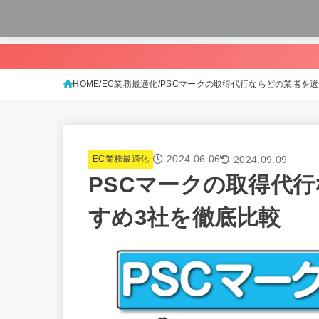
HOME
EC業務最適化
PSCマークの取得代行ならどの業者を
2024.06.06
2024.09.09
EC業務最適化
PSCマークの取得代
すめ3社を徹底比較