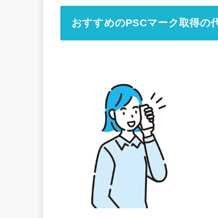
おすすめのPSCマーク取得の