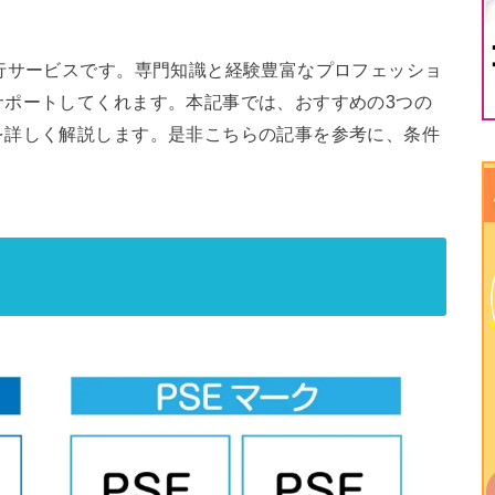
行サービスです。専門知識と経験豊富なプロフェッショ
サポートしてくれます。本記事では、おすすめの3つの
を詳しく解説します。是非こちらの記事を参考に、条件