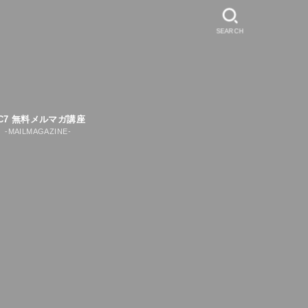
SEARCH
C7 無料メルマガ講座
-MAILMAGAZINE-