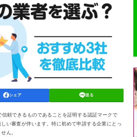
シェア
送る
で信頼できるものであることを証明する認証マークで
厳しい審査が伴います。特に初めて申請する企業にとっ
ません。