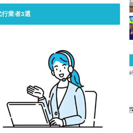
代行業者3選