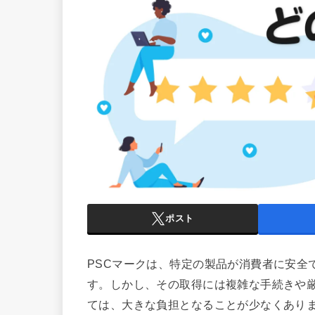
ポスト
PSCマークは、特定の製品が消費者に安全
す。しかし、その取得には複雑な手続きや
ては、大きな負担となることが少なくあり