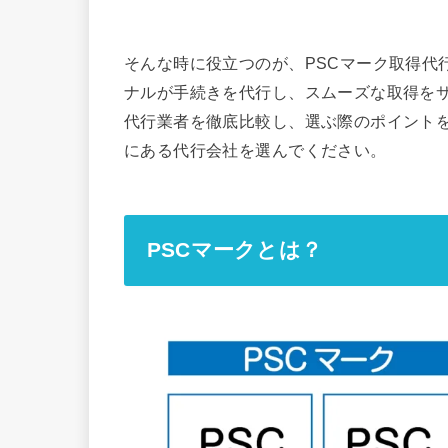
そんな時に役立つのが、PSCマーク取得代
ナルが手続きを代行し、スムーズな取得を
代行業者を徹底比較し、選ぶ際のポイント
にある代行会社を選んでください。
PSCマークとは？