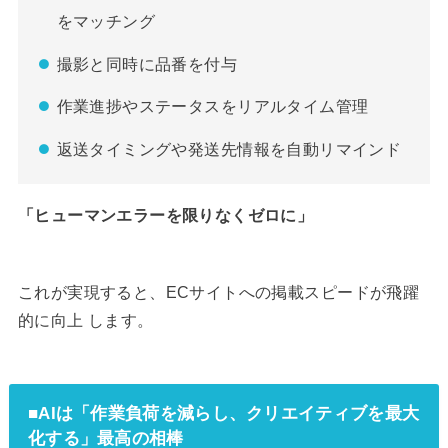
をマッチング
撮影と同時に品番を付与
作業進捗やステータスをリアルタイム管理
返送タイミングや発送先情報を自動リマインド
「ヒューマンエラーを限りなくゼロに」
これが実現すると、ECサイトへの掲載スピードが飛躍
的に向上 します。
■
AIは「作業負荷を減らし、クリエイティブを最大
化する」最高の相棒