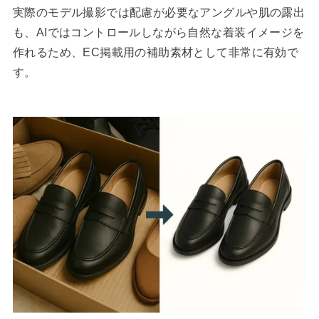
実際のモデル撮影では配慮が必要なアングルや肌の露出
も、AIではコントロールしながら自然な着装イメージを
作れるため、EC掲載用の補助素材として非常に有効で
す。