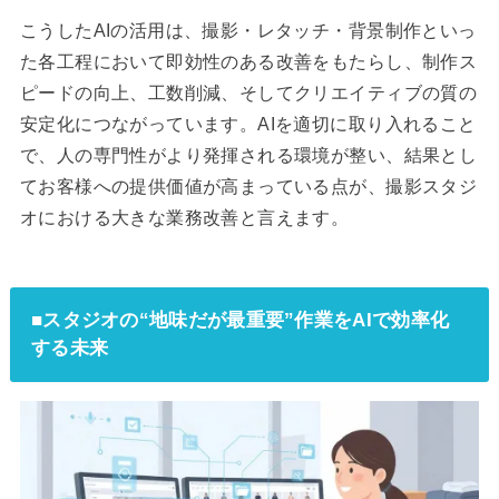
こうしたAIの活用は、撮影・レタッチ・背景制作といっ
た各工程において即効性のある改善をもたらし、制作ス
ピードの向上、工数削減、そしてクリエイティブの質の
安定化につながっています。AIを適切に取り入れること
で、人の専門性がより発揮される環境が整い、結果とし
てお客様への提供価値が高まっている点が、撮影スタジ
オにおける大きな業務改善と言えます。
■
スタジオの“地味だが最重要”作業をAIで効率化
する未来