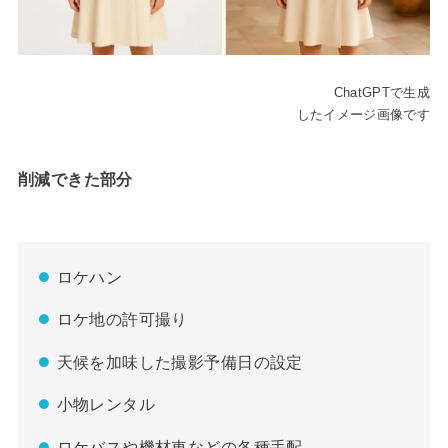
ChatGPTで生成
したイメージ画像です
削減できた部分
ロケハン
ロケ地の許可撮り
天候を加味した撮影予備日の設定
小物レンタル
ロケバスや機材車などの各種手配