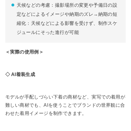
天候などの考慮：撮影場所の変更や予備日の設
定などによるイメージや納期のズレ→納期の短
縮化：天候などによる影響を受けず、制作スケ
ジュールにそった進行が可能
＜実際の使用例＞
◇ AI着装生成
モデルが手配しづらい下着の商材など、実写での着用が
難しい商材でも、AIを使うことでブランドの世界観に合
わせた着用イメージを制作できます。