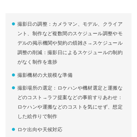
撮影日の調整：カメラマン、モデル、クライア
ント、制作など複数間のスケジュール調整やモ
デルの掲示機関や契約の煩雑さ→スケジュール
調整の削減：撮影日によるスケジュールの制約
がなく制作を進捗
撮影機材の大規模な準備
撮影場所の選定：ロケハンや機材選定と運搬な
どのコスト→ラフ提案などの事前すりあわせ：
ロケハンや運搬などのコストを気にせず、想定
した絵作りで制作
ロケ出向や天候対応