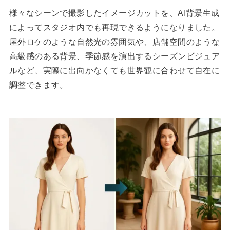
様々なシーンで撮影したイメージカットを、AI背景生成
によってスタジオ内でも再現できるようになりました。
屋外ロケのような自然光の雰囲気や、店舗空間のような
高級感のある背景、季節感を演出するシーズンビジュア
ルなど、実際に出向かなくても世界観に合わせて自在に
調整できます。