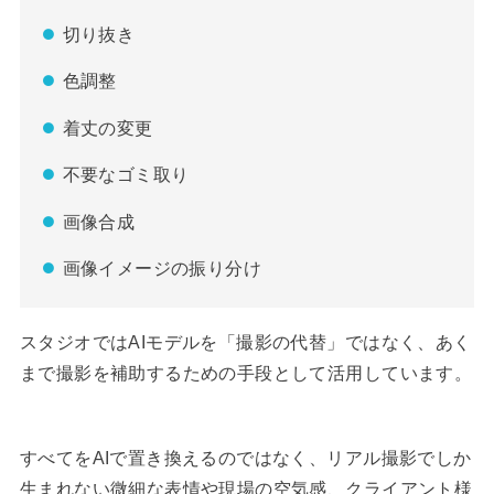
切り抜き
色調整
着丈の変更
不要なゴミ取り
画像合成
画像イメージの振り分け
スタジオではAIモデルを「撮影の代替」ではなく、あく
まで撮影を補助するための手段として活用しています。
すべてをAIで置き換えるのではなく、リアル撮影でしか
生まれない微細な表情や現場の空気感、クライアント様