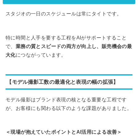
スタジオの一日のスケジュールは常にタイトです。
特に時間と人手を要する工程をAIがサポートすること
で、
業務の質とスピードの両方が向上し、販売機会の最
大化
につながっています。
【モデル撮影工数の最適化と表現の幅の拡張】
モデル撮影はブランド表現の核となる重要な工程です
が、お客様にも関わる以下のような課題がありました。
＜現場が抱えていたポイントとAI活用による改善＞