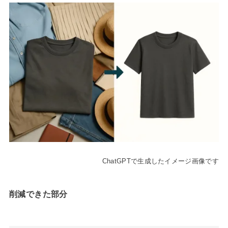
ChatGPTで生成したイメージ画像です
削減できた部分