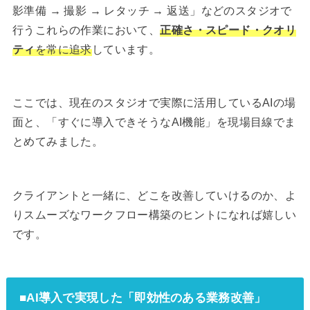
影準備 → 撮影 → レタッチ → 返送」などのスタジオで
行うこれらの作業において、
正確さ・スピード・クオリ
ティ
を常に追求
しています。
ここでは、現在のスタジオで実際に活用しているAIの場
面と、「すぐに導入できそうなAI機能」を現場目線でま
とめてみました。
クライアントと一緒に、どこを改善していけるのか、よ
りスムーズなワークフロー構築のヒントになれば嬉しい
です。
■
AI導入で実現した「即効性のある業務改善」