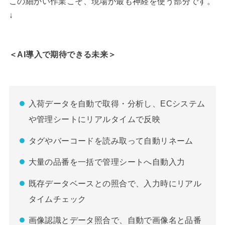
この細かい作業こそ、現場が最も神経を使う部分です。
↓
＜AI導入で期待できる未来＞
入荷データを自動で取得・分析し、ECシステム
や管理シートにリアルタイムで反映
タグやバーコードを読み取って自動リネーム
大量の品番を一括で管理シートへ自動入力
既存データベースとの照合で、入力時にリアル
タイムチェック
画像認識とデータ照合で、自動で画像名と品番