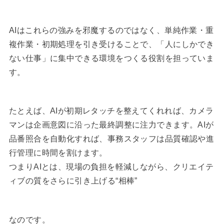
AIはこれらの強みを邪魔するのではなく、単純作業・重
複作業・初期処理を引き受けることで、「人にしかでき
ない仕事」に集中できる環境をつくる役割を担っていま
す。
たとえば、AIが初期レタッチを整えてくれれば、カメラ
マンは企画意図に沿った最終調整に注力できます。AIが
品番照合を自動化すれば、事務スタッフは品質確認や進
行管理に時間を割けます。
つまりAIとは、現場の負担を軽減しながら、クリエイテ
ィブの質をさらに引き上げる“相棒”
なのです。