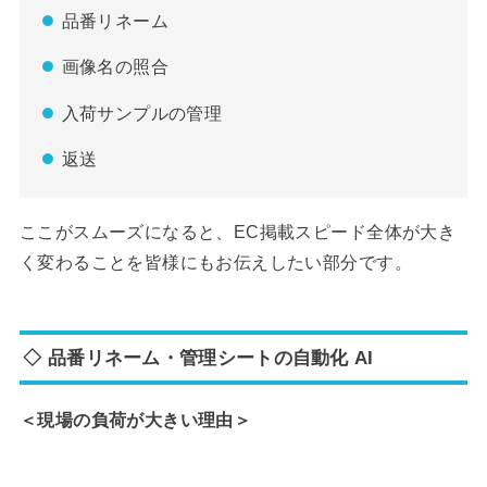
品番リネーム
画像名の照合
入荷サンプルの管理
返送
ここがスムーズになると、EC掲載スピード全体が大き
く変わることを皆様にもお伝えしたい部分です。
◇ 品番リネーム・管理シートの自動化 AI
＜現場の負荷が大きい理由＞