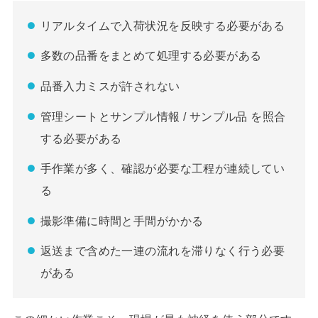
リアルタイムで入荷状況を反映する必要がある
多数の品番をまとめて処理する必要がある
品番入力ミスが許されない
管理シートとサンプル情報 / サンプル品 を照合
する必要がある
手作業が多く、確認が必要な工程が連続してい
る
撮影準備に時間と手間がかかる
返送まで含めた一連の流れを滞りなく行う必要
がある