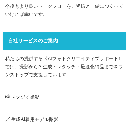
今後もより良いワークフローを、皆様と一緒につくって
いければ幸いです。
自社サービスのご案内
私たちの提供する《AIフォトクリエイティブサポート》
では、撮影からAI生成・レタッチ・最適化納品までをワ
ンストップで支援しています。
📸 スタジオ撮影
🪄 生成AI着用モデル撮影