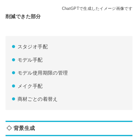
ChatGPTで生成したイメージ画像です
削減できた部分
スタジオ手配
モデル手配
モデル使用期限の管理
メイク手配
商材ごとの着替え
◇ 背景生成