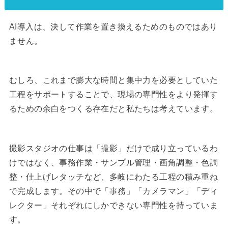
AI導入は、決して作業を置き換えるためのものではあり
ません。
むしろ、これまで膨大な時間と集中力を必要としていた
工程をサポートすることで、現場の専門性をより発揮す
るための余白をつくる存在だと私たちは考えています。
撮影スタジオの仕事は「撮影」だけで成り立っているわ
けではなく、事務作業・サンプル管理・画角調整・色調
整・仕上げレタッチなど、多岐にわたる工程の積み重ね
で完成します。その中で「事務」「カメラマン」「ディ
レクター」それぞれにしかできない専門性を持っていま
す。