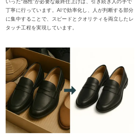
いった“感性”が必要な最終仕上げは、引き続き人の手で
丁寧に行っています。AIで効率化し、人が判断する部分
に集中することで、スピードとクオリティを両立したレ
タッチ工程を実現しています。