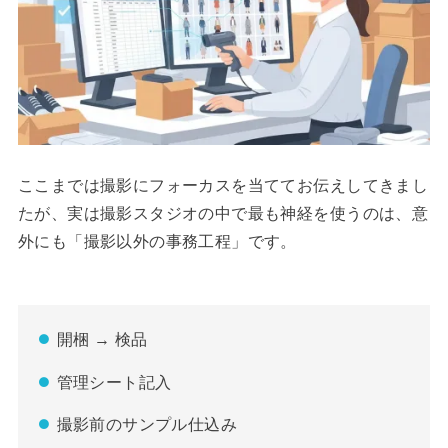
ここまでは撮影にフォーカスを当ててお伝えしてきまし
たが、実は撮影スタジオの中で最も神経を使うのは、意
外にも「撮影以外の事務工程」です。
開梱 → 検品
管理シート記入
撮影前のサンプル仕込み