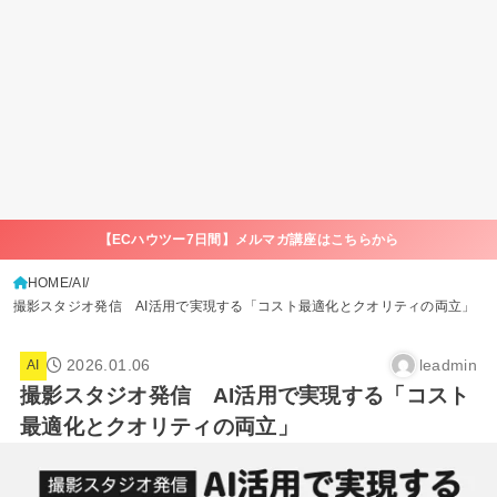
【ECハウツー7日間】メルマガ講座はこちらから
HOME
AI
撮影スタジオ発信 AI活用で実現する「コスト最適化とクオリティの両立」
2026.01.06
leadmin
AI
撮影スタジオ発信 AI活用で実現する「コスト
最適化とクオリティの両立」