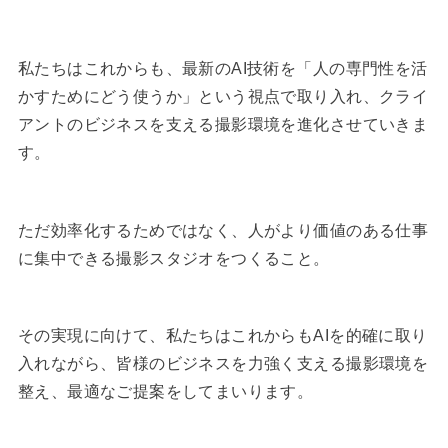
私たちはこれからも、最新のAI技術を「人の専門性を活
かすためにどう使うか」という視点で取り入れ、クライ
アントのビジネスを支える撮影環境を進化させていきま
す。
ただ効率化するためではなく、人がより価値のある仕事
に集中できる撮影スタジオをつくること。
その実現に向けて、私たちはこれからもAIを的確に取り
入れながら、皆様のビジネスを力強く支える撮影環境を
整え、最適なご提案をしてまいります。