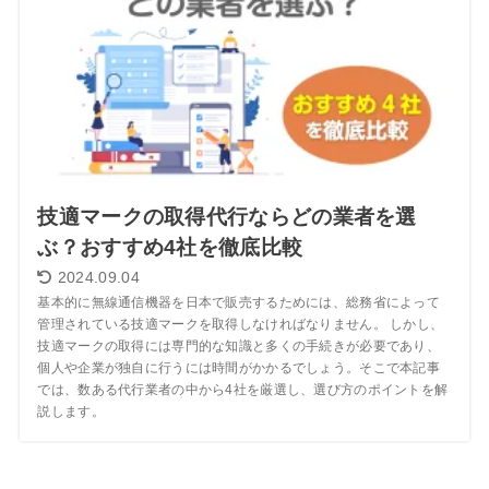
技適マークの取得代行ならどの業者を選
ぶ？おすすめ4社を徹底比較
2024.09.04
基本的に無線通信機器を日本で販売するためには、総務省によって
管理されている技適マークを取得しなければなりません。 しかし、
技適マークの取得には専門的な知識と多くの手続きが必要であり、
個人や企業が独自に行うには時間がかかるでしょう。そこで本記事
では、数ある代行業者の中から4社を厳選し、選び方のポイントを解
説します。