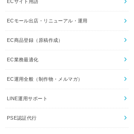
ECサイト用語
ECモール出店・リニューアル・運用
EC商品登録（原稿作成）
EC業務最適化
EC運用全般（制作物・メルマガ）
LINE運用サポート
PSE認証代行