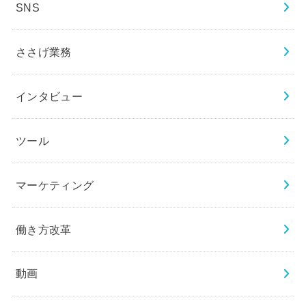
SNS
ささげ業務
インタビュー
ツール
マーケティング
働き方改革
動画