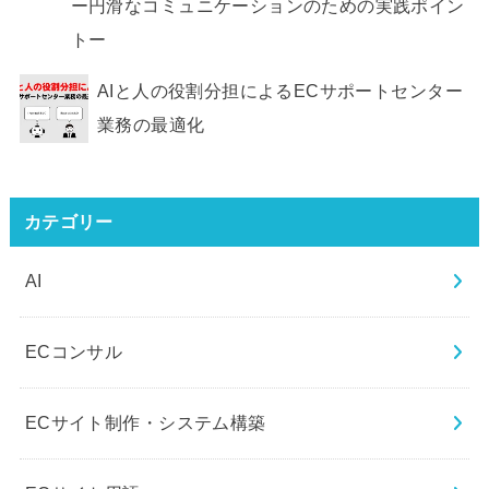
ー円滑なコミュニケーションのための実践ポイン
トー
AIと人の役割分担によるECサポートセンター
業務の最適化
カテゴリー
AI
ECコンサル
ECサイト制作・システム構築