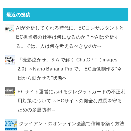
最近の投稿
AIが分析してくれる時代に、ECコンサルタントと
EC担当者の仕事は何になるのか？〜AIは分析す
る。では、人は何を考えるべきなのか～
「撮影泣かせ」をAIで解く ChatGPT（Images
2.0）× Nano Banana Pro で、 EC画像制作を“今
日から動かせる”状態へ
ECサイト運営におけるクレジットカードの不正利
用対策について ～ECサイトの健全な成長を守る
ための多層防御～
クライアントのオンライン会議で信頼を築く方法