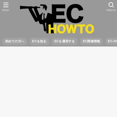
MENU
SEARCH
初めての方へ
ECを知る
ECを運用する
EC関連情報
EC-