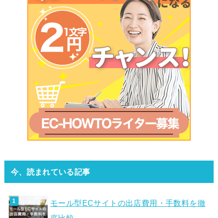
今、読まれている記事
モール型ECサイトの出店費用・手数料を徹