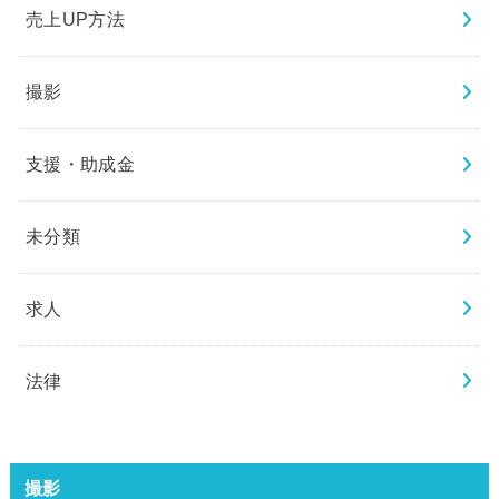
売上UP方法
撮影
支援・助成金
未分類
求人
法律
撮影