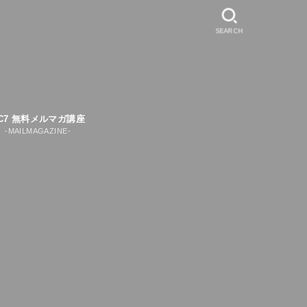
SEARCH
C7 無料メルマガ講座
-MAILMAGAZINE-