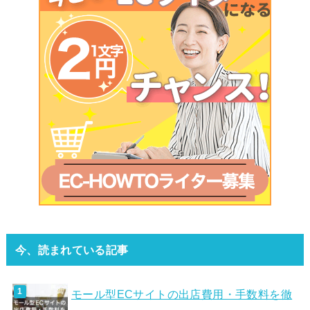
今、読まれている記事
モール型ECサイトの出店費用・手数料を徹