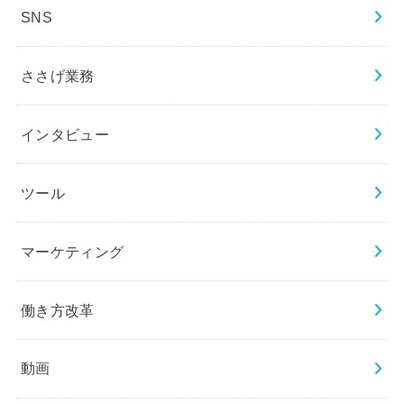
SNS
ささげ業務
インタビュー
ツール
マーケティング
働き方改革
動画