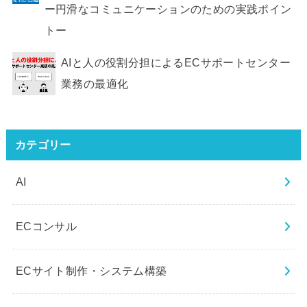
ー円滑なコミュニケーションのための実践ポイン
トー
AIと人の役割分担によるECサポートセンター
業務の最適化
カテゴリー
AI
ECコンサル
ECサイト制作・システム構築