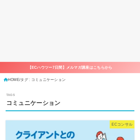
【ECハウツー7日間】メルマガ講座はこちらから
HOME
タグ : コミュニケーション
コミュニケーション
ECコンサル