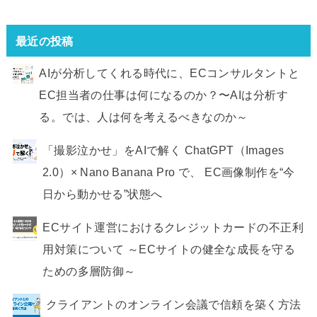
最近の投稿
AIが分析してくれる時代に、ECコンサルタントと
EC担当者の仕事は何になるのか？〜AIは分析す
る。では、人は何を考えるべきなのか～
「撮影泣かせ」をAIで解く ChatGPT（Images
2.0）× Nano Banana Pro で、 EC画像制作を“今
日から動かせる”状態へ
ECサイト運営におけるクレジットカードの不正利
用対策について ～ECサイトの健全な成長を守る
ための多層防御～
クライアントのオンライン会議で信頼を築く方法