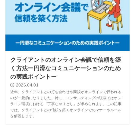
クライアントのオンライン会議で信頼を築
く方法ー円滑なコミュニケーションのため
の実践ポイントー
2026.04.01
近年、クライアントとの打ち合わせや商談がオンラインで行われる
のが一般的になりました。特に、コンサルティングの現場ではオン
ライン環境における「丁寧なやりとり」が求められます。この記事
では、クライアントとの信頼を築くオンラインでのマナーやルール
を解説します。