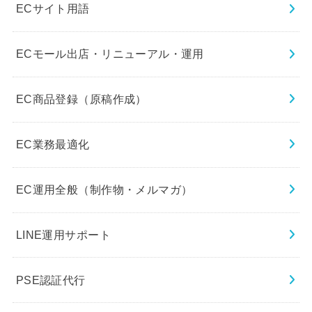
ECサイト用語
ECモール出店・リニューアル・運用
EC商品登録（原稿作成）
EC業務最適化
EC運用全般（制作物・メルマガ）
LINE運用サポート
PSE認証代行