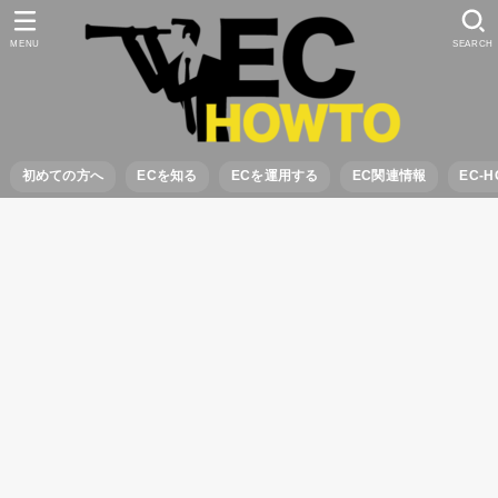
MENU
SEARCH
初めての方へ
ECを知る
ECを運用する
EC関連情報
EC-