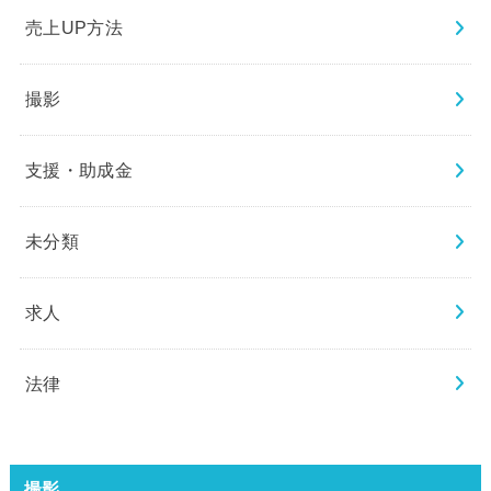
売上UP方法
撮影
支援・助成金
未分類
求人
法律
撮影