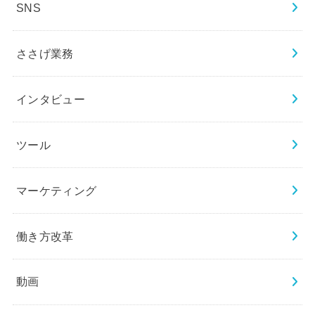
SNS
ささげ業務
インタビュー
ツール
マーケティング
働き方改革
動画