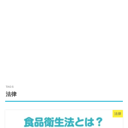
法律
法律