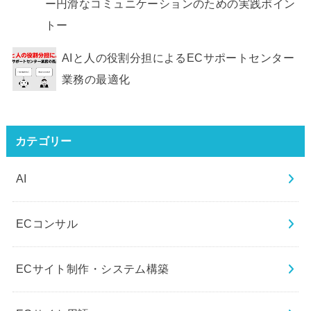
ー円滑なコミュニケーションのための実践ポイン
トー
AIと人の役割分担によるECサポートセンター
業務の最適化
カテゴリー
AI
ECコンサル
ECサイト制作・システム構築