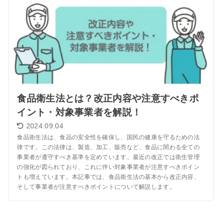
食品衛生法とは？改正内容や注意すべきポ
イント・対象事業者を解説！
2024.09.04
食品衛生法は、食品の安全性を確保し、国民の健康を守るための法
律です。この法律は、製造、加工、販売など、食品に関わる全ての
事業者が遵守すべき基準を定めています。最近の改正では衛生管理
の強化が図られており、これに伴い対象事業者が注意すべきポイン
トも増えています。本記事では、食品衛生法の基本から改正内容、
そして事業者が注意すべきポイントについて解説します。