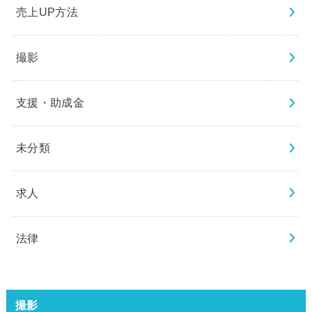
売上UP方法
撮影
支援・助成金
未分類
求人
法律
撮影