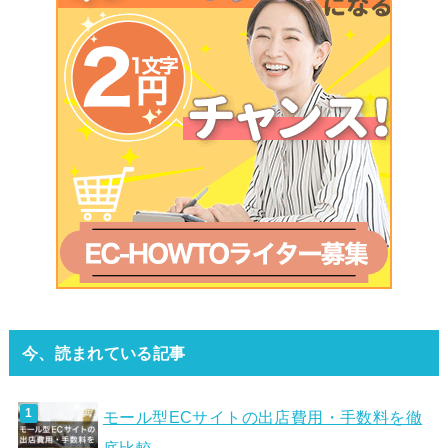
今、読まれている記事
モール型ECサイトの出店費用・手数料を徹