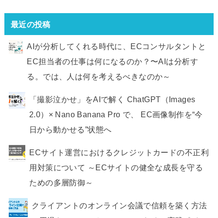
最近の投稿
AIが分析してくれる時代に、ECコンサルタントと
EC担当者の仕事は何になるのか？〜AIは分析す
る。では、人は何を考えるべきなのか～
「撮影泣かせ」をAIで解く ChatGPT（Images
2.0）× Nano Banana Pro で、 EC画像制作を“今
日から動かせる”状態へ
ECサイト運営におけるクレジットカードの不正利
用対策について ～ECサイトの健全な成長を守る
ための多層防御～
クライアントのオンライン会議で信頼を築く方法